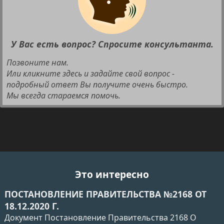
У Вас есть вопрос? Спросите консультанта.
Позвоните нам.
Или кликните здесь и задайте свой вопрос -
подробный ответ Вы получите очень быстро.
Мы всегда стараемся помочь.
Это интересно
ПОСТАНОВЛЕНИЕ ПРАВИТЕЛЬСТВА №2168 ОТ
18.12.2020 Г.
Документ Постановление Правительства 2168 О