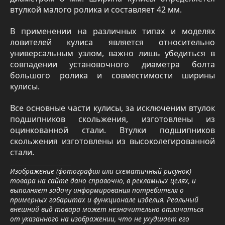
втулкой малого ролика и составляет 42 мм.
В применении на различных типах и моделях
ловителей кулиса является относительно
универсальным узлом, важно лишь убедиться в
совпадении установочного диаметра болта
большого ролика и совместимости ширины
кулисы.
Все основные части кулисы, за исключеним втулок
подшипников скольжения, изготовлены из
оцинкованной стали. Втулки подшипников
скольжения изготовлены из высоколегированной
стали.
Изображение (фотография или схематичный рисунок)
товара на сайте дано справочно, в рекламных целях, и
выполняет задачу информирования потребителя о
примерных габаритах и функционале изделия. Реальный
внешний вид товара может незначительно отличаться
от указанного на изображении, что не ухудшает его