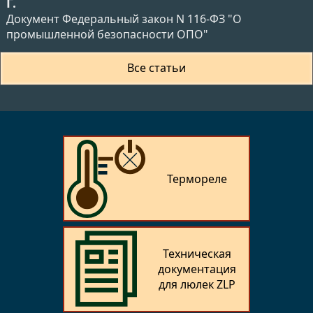
Г.
Документ Федеральный закон N 116-ФЗ "О
промышленной безопасности ОПО"
Все статьи
Термореле
Техническая
документация
для люлек ZLP