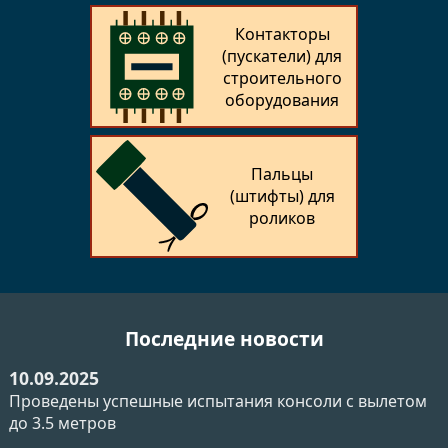
Контакторы
(пускатели) для
строительного
оборудования
Пальцы
(штифты) для
роликов
Последние новости
10.09.2025
Проведены успешные испытания консоли с вылетом
до 3.5 метров