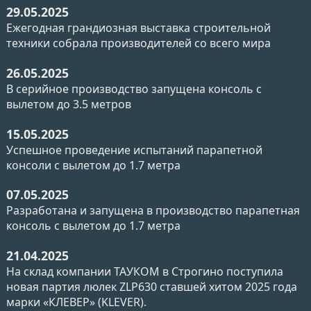
29.05.2025
Ежегодная грандиозная выставка строительной
техники собрала производителей со всего мира
26.05.2025
В серийное производство запущена консоль с
вылетом до 3.5 метров
15.05.2025
Успешное проведение испытаний парапетной
консоли с вылетом до 1.7 метра
07.05.2025
Разработана и запущена в производство парапетная
консоль с вылетом до 1.7 метра
21.04.2025
На склад компании ТАУКОМ в Строгино поступила
новая партия люлек ZLP630 ставшей хитом 2025 года
марки «КЛЕВЕР» (KLEVER).