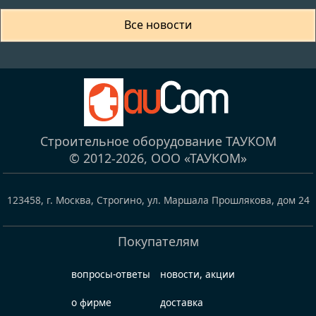
Все новости
Строительное оборудование ТАУКОМ
© 2012-2026,
ООО «ТАУКОМ»
123458
,
г. Москва, Строгино
,
ул. Маршала Прошлякова, дом 24
Покупателям
вопросы-ответы
новости, акции
о фирме
доставка