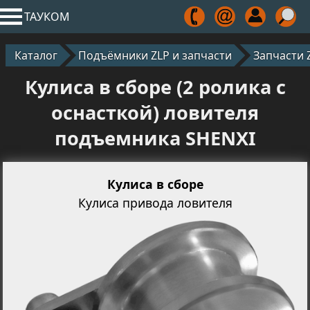
ТАУКОМ
Каталог
Подъёмники ZLP и запчасти
Запчасти 
Кулиса в сборе (2 ролика с
оснасткой) ловителя
подъемника SHENXI
Кулиса в сборе
Кулиса привода ловителя