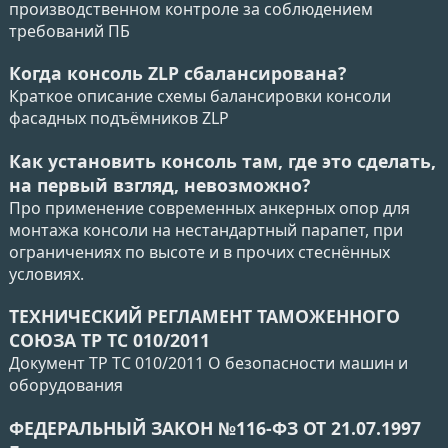
производственном контроле за соблюдением
требований ПБ
Когда консоль ZLP сбалансирована?
Краткое описание схемы балансировки консоли
фасадных подъёмников ZLP
Как установить консоль там, где это сделать,
на первый взгляд, невозможно?
Про применение современных анкерных опор для
монтажа консоли на нестандартный парапет, при
ограничениях по высоте и в прочих стеснённых
условиях.
ТЕХНИЧЕСКИЙ РЕГЛАМЕНТ ТАМОЖЕННОГО
СОЮЗА ТР ТС 010/2011
Документ ТР ТС 010/2011 О безопасности машин и
оборудования
ФЕДЕРАЛЬНЫЙ ЗАКОН №116-ФЗ ОТ 21.07.1997