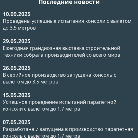
Последние новости
10.09.2025
Проведены успешные испытания консоли с вылетом
до 3.5 метров
29.05.2025
Ежегодная грандиозная выставка строительной
техники собрала производителей со всего мира
26.05.2025
В серийное производство запущена консоль с
вылетом до 3.5 метров
15.05.2025
Успешное проведение испытаний парапетной
консоли с вылетом до 1.7 метра
07.05.2025
Разработана и запущена в производство парапетная
консоль с вылетом до 1.7 метра