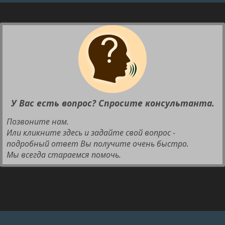
У Вас есть вопрос? Спросите консультанта.
Позвоните нам.
Или кликните здесь и задайте свой вопрос -
подробный ответ Вы получите очень быстро.
Мы всегда стараемся помочь.