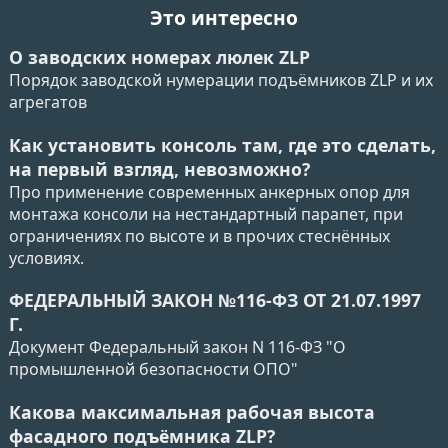
Это интересно
О заводских номерах люлек ZLP
Порядок заводской нумерации подъёмников ZLP и их
агрегатов
Как установить консоль там, где это сделать,
на первый взгляд, невозможно?
Про применение современных анкерных опор для
монтажа консоли на нестандартный парапет, при
ограничениях по высоте и в прочих стеснённых
условиях.
ФЕДЕРАЛЬНЫЙ ЗАКОН №116-ФЗ ОТ 21.07.1997
Г.
Документ Федеральный закон N 116-ФЗ "О
промышленной безопасности ОПО"
Какова максимальная рабочая высота
фасадного подъёмника ZLP?