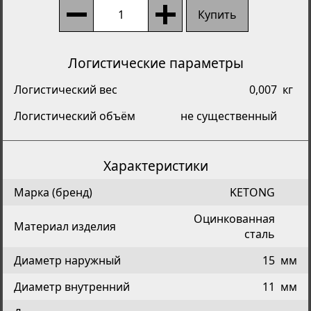
Купить
Логистические параметры
Логистический вес
0,007
кг
Логистический объём
не существенный
Характеристики
Марка (бренд)
KETONG
Оцинкованная
Материал изделия
сталь
Диаметр наружный
15
мм
Диаметр внутренний
11
мм