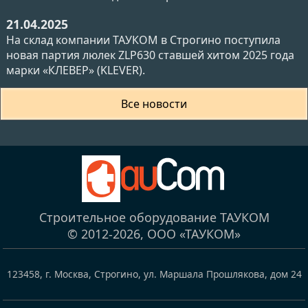
21.04.2025
На склад компании ТАУКОМ в Строгино поступила
новая партия люлек ZLP630 ставшей хитом 2025 года
марки «КЛЕВЕР» (KLEVER).
Все новости
Строительное оборудование ТАУКОМ
© 2012-2026,
ООО «ТАУКОМ»
123458
,
г. Москва, Строгино
,
ул. Маршала Прошлякова, дом 24