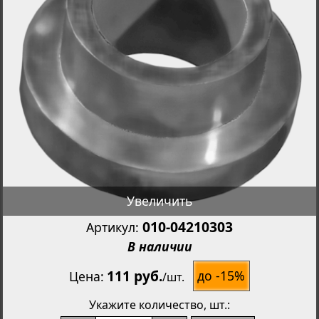
Увеличить
010-04210303
Артикул:
В наличии
111 руб.
до -15%
Цена
/
шт.
Укажите количество
, шт.: