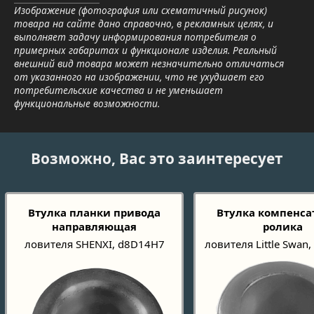
Изображение (фотография или схематичный рисунок)
товара на сайте дано справочно, в рекламных целях, и
выполняет задачу информирования потребителя о
примерных габаритах и функционале изделия. Реальный
внешний вид товара может незначительно отличаться
от указанного на изображении, что не ухудшает его
потребительские качества и не уменьшает
функциональные возможности.
Возможно, Вас это заинтересует
Втулка планки привода
Втулка компенса
направляющая
ролика
ловителя SHENXI, d8D14H7
ловителя Little Swan