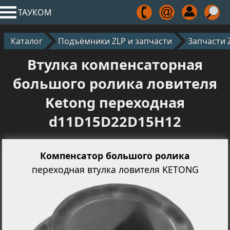
ТАУКОМ
Каталог
Подъёмники ZLP и запчасти
Запчасти 
Втулка компенсаторная
большого ролика ловителя
Ketong переходная
d11D15D22D15H12
Компенсатор большого ролика
переходная втулка ловителя KETONG