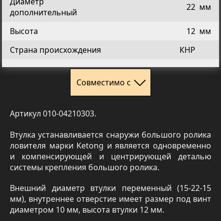
Диаметр
22
мм
дополнительный
Высота
12
мм
Страна происхождения
КНР
Совместимо с
Артикул 010-04210303.
Втулка устанавливается снаружи большого ролика
ловителя марки Ketong и является одновременно
и компенсирующей и центрирующей деталью
системы крепления большого ролика.
Внешний диаметр втулки переменный (15-22-15
мм), внутреннее отверстие имеет размер под винт
диаметром 10 мм, высота втулки 12 мм.