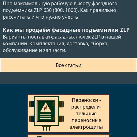
Про максимальную рабочую высоту фасадного
подъёмника ZLP 630 (800, 1000). Как правильно
рассчитать и что нужно учесть.
Как мы продаём фасадные подъёмники ZLP
Варианты поставки фасадных люлек ZLP в нашей
компании. Комплектация, доставка, сборка,
обслуживание и запчасти.
Все статьи
Переноски -
распредели­
тельные
переносные
электрощиты