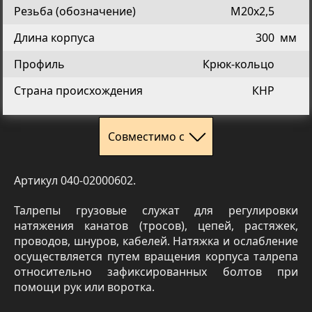
Резьба (обозначение)
М20х2,5
Длина корпуса
300
мм
Профиль
Крюк-кольцо
Страна происхождения
КНР
Совместимо с
Артикул 040-02000602.
Талрепы грузовые служат для регулировки
натяжения канатов (тросов), цепей, растяжек,
проводов, шнуров, кабелей. Натяжка и ослабление
осуществляется путем вращения корпуса талрепа
относительно зафиксированных болтов при
помощи рук или воротка.