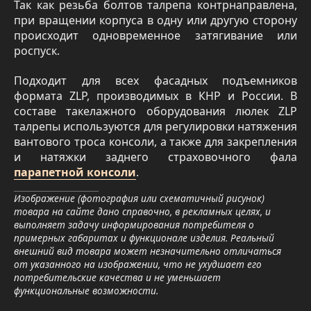
Так как резьба болтов талрепа контрнаправлена,
при вращении корпуса в одну или другую сторону
происходит одновременное затягивание или
роспуск.
Подходит для всех фасадных подъемников
формата ZLP, производимых в КНР и России. В
составе такелажного оборудования люлек ZLP
талрепы используются для регулировки натяжения
вантового троса консоли, а также для закрепления
и натяжки заднего страховочного фала
парапетной консоли
.
Изображение (фотография или схематичный рисунок)
товара на сайте дано справочно, в рекламных целях, и
выполняет задачу информирования потребителя о
примерных габаритах и функционале изделия. Реальный
внешний вид товара может незначительно отличаться
от указанного на изображении, что не ухудшает его
потребительские качества и не уменьшает
функциональные возможности.