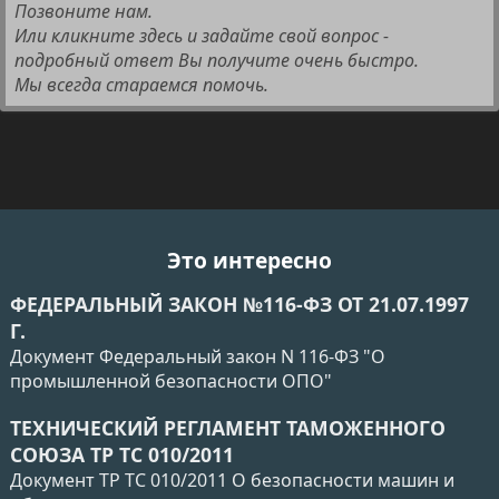
Позвоните нам.
Или кликните здесь и задайте свой вопрос -
подробный ответ Вы получите очень быстро.
Мы всегда стараемся помочь.
Это интересно
ФЕДЕРАЛЬНЫЙ ЗАКОН №116-ФЗ ОТ 21.07.1997
Г.
Документ Федеральный закон N 116-ФЗ "О
промышленной безопасности ОПО"
ТЕХНИЧЕСКИЙ РЕГЛАМЕНТ ТАМОЖЕННОГО
СОЮЗА ТР ТС 010/2011
Документ ТР ТС 010/2011 О безопасности машин и