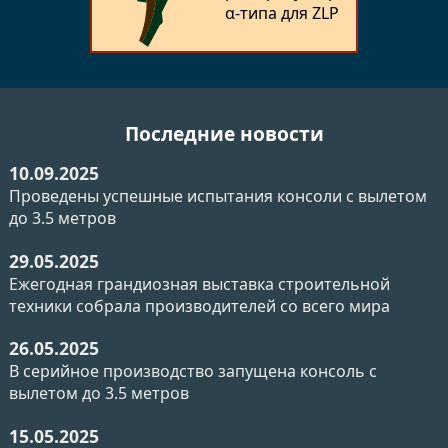
α-типа для ZLP
Последние новости
10.09.2025
Проведены успешные испытания консоли с вылетом
до 3.5 метров
29.05.2025
Ежегодная грандиозная выставка строительной
техники собрала производителей со всего мира
26.05.2025
В серийное производство запущена консоль с
вылетом до 3.5 метров
15.05.2025