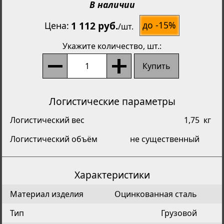
В наличии
1 112 руб.
до -15%
Цена
/
шт.
Укажите количество
, шт.:
Купить
Логистические параметры
Логистический вес
1,75
кг
Логистический объём
не существенный
Характеристики
Материал изделия
Оцинкованная сталь
Тип
Грузовой