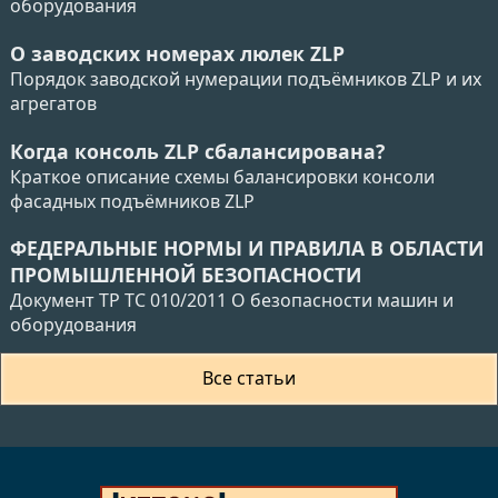
оборудования
О заводских номерах люлек ZLP
Порядок заводской нумерации подъёмников ZLP и их
агрегатов
Когда консоль ZLP сбалансирована?
Краткое описание схемы балансировки консоли
фасадных подъёмников ZLP
ФЕДЕРАЛЬНЫЕ НОРМЫ И ПРАВИЛА В ОБЛАСТИ
ПРОМЫШЛЕННОЙ БЕЗОПАСНОСТИ
Документ ТР ТС 010/2011 О безопасности машин и
оборудования
Все статьи