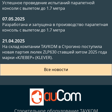
Успешное проведение испытаний парапетной
консоли с вылетом до 1.7 метра
07.05.2025
Разработана и запущена в производство парапетная
консоль с вылетом до 1.7 метра
21.04.2025
На склад компании ТАУКОМ в Строгино поступила
новая партия люлек ZLP630 ставшей хитом 2025 года
марки «КЛЕВЕР» (KLEVER).
Все новости
Строительное оборудование ТАУКОМ