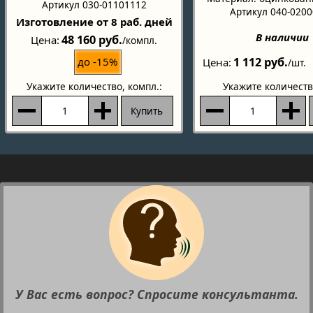
Артикул 030-01101112
Артикул 040-020
Изготовление от 8 раб. дней
В наличии
48 160 руб.
Цена
/компл.
1 112 руб.
до -15%
Цена
/шт.
Укажите количество
, компл.:
Укажите количеств
Купить
У Вас есть вопрос? Спросите консультанта.