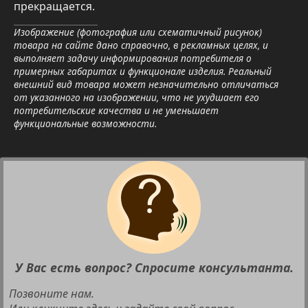
прекращается.
Изображение (фотография или схематичный рисунок)
товара на сайте дано справочно, в рекламных целях, и
выполняет задачу информирования потребителя о
примерных габаритах и функционале изделия. Реальный
внешний вид товара может незначительно отличаться
от указанного на изображении, что не ухудшает его
потребительские качества и не уменьшает
функциональные возможности.
У Вас есть вопрос? Спросите консультанта.
Позвоните нам.