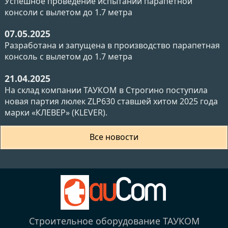
Успешное проведение испытаний парапетной
консоли с вылетом до 1.7 метра
07.05.2025
Разработана и запущена в производство парапетная
консоль с вылетом до 1.7 метра
21.04.2025
На склад компании ТАУКОМ в Строгино поступила
новая партия люлек ZLP630 ставшей хитом 2025 года
марки «КЛЕВЕР» (KLEVER).
Все новости
Строительное оборудование ТАУКОМ