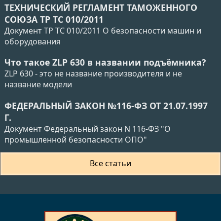
ТЕХНИЧЕСКИЙ РЕГЛАМЕНТ ТАМОЖЕННОГО
СОЮЗА ТР ТС 010/2011
Документ ТР ТС 010/2011 О безопасности машин и
оборудования
Что такое ZLP 630 в названии подъёмника?
ZLP 630 - это не название производителя и не
название модели
ФЕДЕРАЛЬНЫЙ ЗАКОН №116-ФЗ ОТ 21.07.1997
Г.
Документ Федеральный закон N 116-ФЗ "О
промышленной безопасности ОПО"
Все статьи