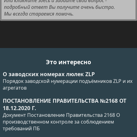
Или кликните здесь и задайте свой вопрос -
подробный ответ Вы получите очень быстро.
Мы всегда стараемся помочь.
Это интересно
О заводских номерах люлек ZLP
Порядок заводской нумерации подъёмников ZLP и их
агрегатов
ПОСТАНОВЛЕНИЕ ПРАВИТЕЛЬСТВА №2168 ОТ
18.12.2020 Г.
Документ Постановление Правительства 2168 О
производственном контроле за соблюдением
требований ПБ