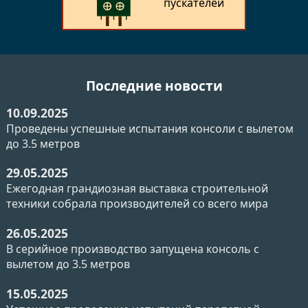
пускателей
Последние новости
10.09.2025
Проведены успешные испытания консоли с вылетом
до 3.5 метров
29.05.2025
Ежегодная грандиозная выставка строительной
техники собрала производителей со всего мира
26.05.2025
В серийное производство запущена консоль с
вылетом до 3.5 метров
15.05.2025