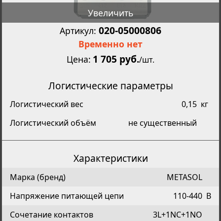
Увеличить
020-05000806
Артикул:
Временно нет
1 705 руб.
Цена
/
шт.
Логистические параметры
Логистический вес
0,15
кг
Логистический объём
не существенный
Характеристики
Марка (бренд)
METASOL
Напряжение питающей цепи
110-440
В
Сочетание контактов
3L+1NC+1NO