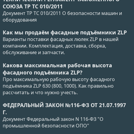
СОЮЗА ТР ТС 010/2011
Документ ТР ТС 010/2011 О безопасности машин и
оборудования
Как мы продаём фасадные подъёмники ZLP
Варианты поставки фасадных люлек ZLP в нашей
компании. Комплектация, доставка, сборка,
обслуживание и запчасти.
Какова максимальная рабочая высота
фасадного подъёмника ZLP?
Про максимальную рабочую высоту фасадного
подъёмника ZLP 630 (800, 1000). Как правильно
рассчитать и что нужно учесть.
ФЕДЕРАЛЬНЫЙ ЗАКОН №116-ФЗ ОТ 21.07.1997
Г.
Документ Федеральный закон N 116-ФЗ "О
промышленной безопасности ОПО"