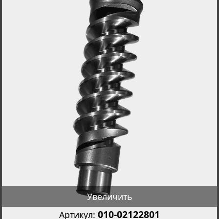
Увеличить
010-02122801
Артикул: