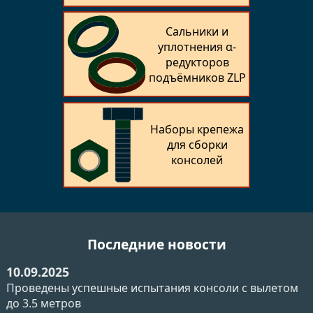
Сальники и
уплотнения α-
редукторов
подъёмников ZLP
Наборы крепежа
для сборки
консолей
Последние новости
10.09.2025
Проведены успешные испытания консоли с вылетом
до 3.5 метров