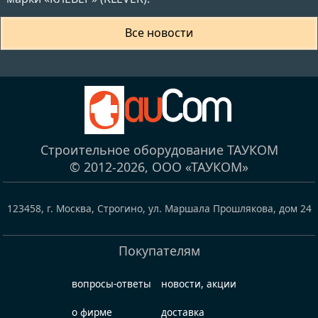
Все новости
Строительное оборудование ТАУКОМ
© 2012-2026,
ООО «ТАУКОМ»
123458
,
г. Москва, Строгино
,
ул. Маршала Прошлякова, дом 24
Покупателям
вопросы-ответы
новости, акции
о фирме
доставка