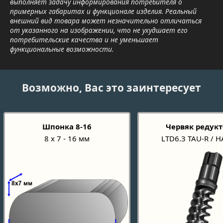
выполняет задачу информирования потребителя о
примерных габаритах и функционале изделия. Реальный
внешний вид товара может незначительно отличаться
от указанного на изображении, что не ухудшает его
потребительские качества и не уменьшает
функциональные возможности.
Возможно, Вас это заинтересует
Шпонка 8-16
Червяк редукт
8 х 7 - 16 мм
LTD6.3 TAU-R / 