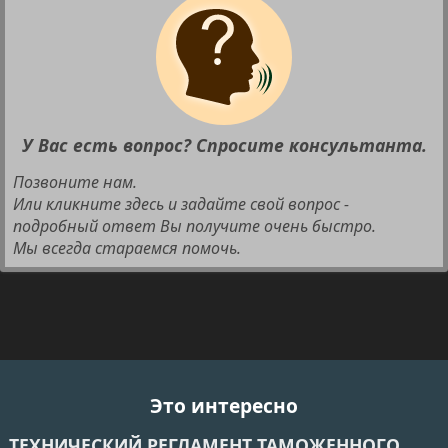
У Вас есть вопрос? Спросите консультанта.
Позвоните нам.
Или кликните здесь и задайте свой вопрос -
подробный ответ Вы получите очень быстро.
Мы всегда стараемся помочь.
Это интересно
ТЕХНИЧЕСКИЙ РЕГЛАМЕНТ ТАМОЖЕННОГО