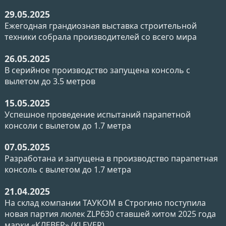
29.05.2025
Ежегодная грандиозная выставка строительной
техники собрала производителей со всего мира
26.05.2025
В серийное производство запущена консоль с
вылетом до 3.5 метров
15.05.2025
Успешное проведение испытаний парапетной
консоли с вылетом до 1.7 метра
07.05.2025
Разработана и запущена в производство парапетная
консоль с вылетом до 1.7 метра
21.04.2025
На склад компании ТАУКОМ в Строгино поступила
новая партия люлек ZLP630 ставшей хитом 2025 года
марки «КЛЕВЕР» (KLEVER).