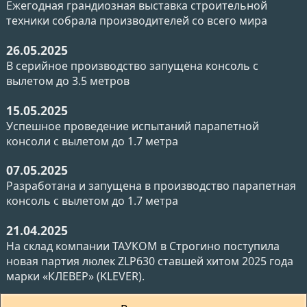
Ежегодная грандиозная выставка строительной
техники собрала производителей со всего мира
26.05.2025
В серийное производство запущена консоль с
вылетом до 3.5 метров
15.05.2025
Успешное проведение испытаний парапетной
консоли с вылетом до 1.7 метра
07.05.2025
Разработана и запущена в производство парапетная
консоль с вылетом до 1.7 метра
21.04.2025
На склад компании ТАУКОМ в Строгино поступила
новая партия люлек ZLP630 ставшей хитом 2025 года
марки «КЛЕВЕР» (KLEVER).