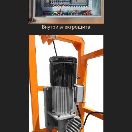
Внутри электрощита