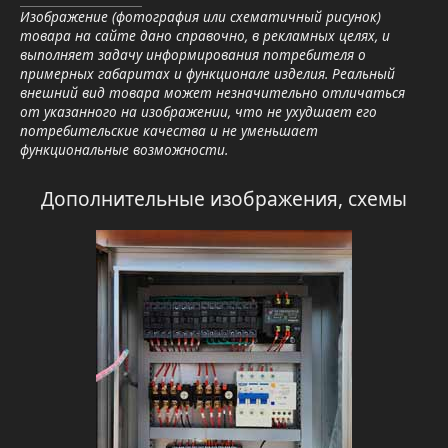
Изображение (фотография или схематичный рисунок)
товара на сайте дано справочно, в рекламных целях, и
выполняет задачу информирования потребителя о
примерных габаритах и функционале изделия. Реальный
внешний вид товара может незначительно отличаться
от указанного на изображении, что не ухудшает его
потребительские качества и не уменьшает
функциональные возможности.
Дополнительные изображения, схемы