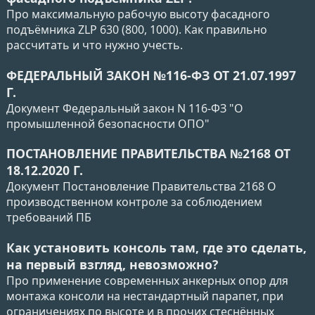
Про максимальную рабочую высоту фасадного
подъёмника ZLP 630 (800, 1000). Как правильно
рассчитать и что нужно учесть.
ФЕДЕРАЛЬНЫЙ ЗАКОН №116-ФЗ ОТ 21.07.1997
Г.
Документ Федеральный закон N 116-ФЗ "О
промышленной безопасности ОПО"
ПОСТАНОВЛЕНИЕ ПРАВИТЕЛЬСТВА №2168 ОТ
18.12.2020 Г.
Документ Постановление Правительства 2168 О
производственном контроле за соблюдением
требований ПБ
Как установить консоль там, где это сделать,
на первый взгляд, невозможно?
Про применение современных анкерных опор для
монтажа консоли на нестандартный парапет, при
ограничениях по высоте и в прочих стеснённых