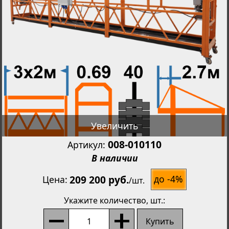
Увеличить
008-010110
Артикул:
В наличии
209 200 руб.
до -4%
Цена
/
шт.
Укажите количество
, шт.:
Купить