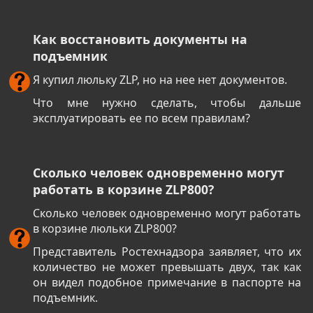
Как восстановить документы на
подъемник
Я купил люльку ZLP, но на нее нет документов.
Что мне нужно сделать, чтобы дальше
эксплуатировать ее по всем правилам?
Сколько человек одновременно могут
работать в корзине ZLP800?
Сколько человек одновременно могут работать
в корзине люльки ZLP800?
Представитель Ростехнадзора заявляет, что их
количество не может превышать двух, так как
он видел подобное примечание в паспорте на
подъемник.