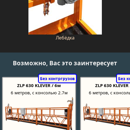
Лебёдка
Возможно, Вас это заинтересует
ZLP 630 KLEVER / 6м
ZLP 630 KLEVER 
6 метров, с консолью 2.7м
6 метров, с консол