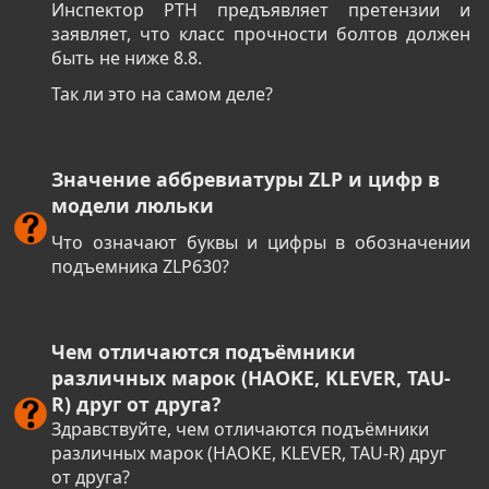
Инспектор РТН предъявляет претензии и
заявляет, что класс прочности болтов должен
быть не ниже 8.8.
Так ли это на самом деле?
Значение аббревиатуры ZLP и цифр в
модели люльки
Что означают буквы и цифры в обозначении
подъемника ZLP630?
Чем отличаются подъёмники
различных марок (HAOKE, KLEVER, TAU-
R) друг от друга?
Здравствуйте, чем отличаются подъёмники
различных марок (HAOKE, KLEVER, TAU-R) друг
от друга?