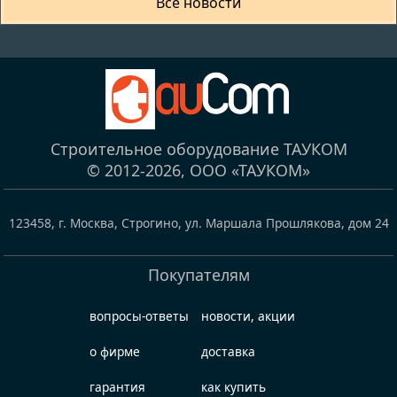
Все новости
Строительное оборудование ТАУКОМ
© 2012-2026,
ООО «ТАУКОМ»
123458
,
г. Москва, Строгино
,
ул. Маршала Прошлякова, дом 24
Покупателям
вопросы-ответы
новости, акции
о фирме
доставка
гарантия
как купить