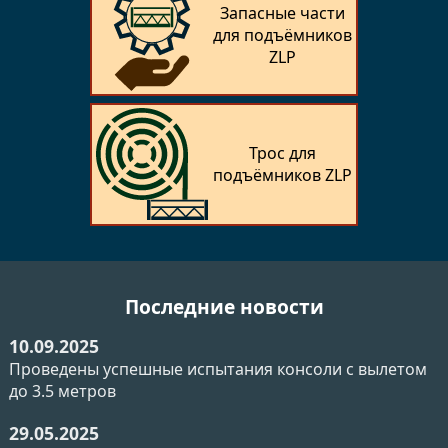
Запасные части
для подъёмников
ZLP
Трос для
подъёмников ZLP
Последние новости
10.09.2025
Проведены успешные испытания консоли с вылетом
до 3.5 метров
29.05.2025