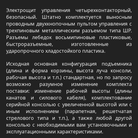
Электрощит управления четырехконтакторный,
безопасный. Штатно комплектуется выносным
проводным двухкнопочным пультом управления с
трехпиновым металлическим разъемом типа ШР.
Разъемы лебедок восьмипиновые пластиковые,
быстроразъемные, изготовленные из
ударопрочного хладостойкого пластика.
Исходная основная конфигурация подъемника
(длина и форма корзины, высота луча консоли,
рабочая высота и т.п.) стандартная, но по запросу
возможно разумное изменение комплекта
поставки: изменение рабочей высоты (длины
канатов и силового кабеля), комплектование
серийной консолью с увеличенной высотой или с
иным исполнением (парапетная, решетчатая
стрелового типа и т.п.), а также любой другой
консолью с необходимыми вам установочными и
эксплуатационными характеристиками.