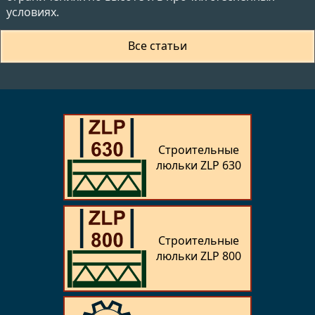
условиях.
Все статьи
Строительные
люльки ZLP 630
Строительные
люльки ZLP 800