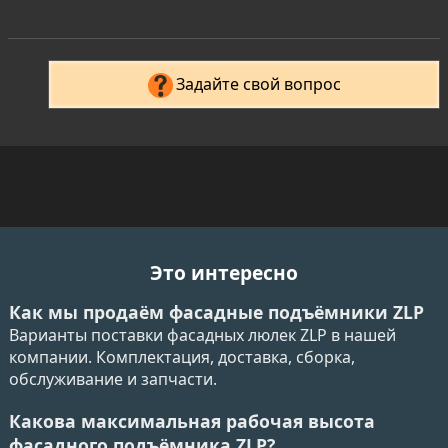
Задайте свой вопрос
Это интересно
Как мы продаём фасадные подъёмники ZLP
Варианты поставки фасадных люлек ZLP в нашей
компании. Комплектация, доставка, сборка,
обслуживание и запчасти.
Какова максимальная рабочая высота
фасадного подъёмника ZLP?