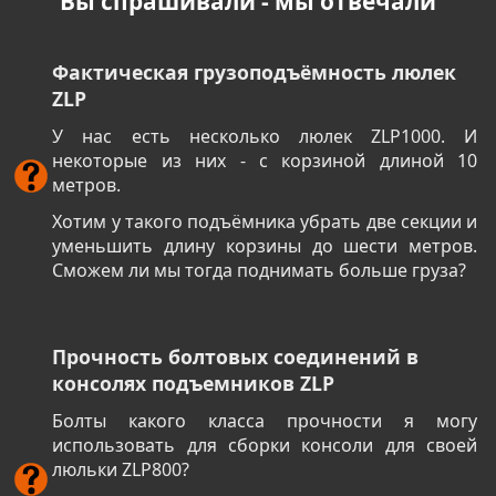
Вы спрашивали - мы отвечали
Фактическая грузоподъёмность люлек
ZLP
У нас есть несколько люлек ZLP1000. И
некоторые из них - с корзиной длиной 10
метров.
Хотим у такого подъёмника убрать две секции и
уменьшить длину корзины до шести метров.
Сможем ли мы тогда поднимать больше груза?
Прочность болтовых соединений в
консолях подъемников ZLP
Болты какого класса прочности я могу
использовать для сборки консоли для своей
люльки ZLP800?