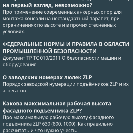
на первый взгляд, невозможно?
Про применение современных анкерных опор для
монтажа консоли на нестандартный парапет, при
ограничениях по высоте и в прочих стеснённых
условиях.
ФЕДЕРАЛЬНЫЕ НОРМЫ И ПРАВИЛА В ОБЛАСТИ
ПРОМЫШЛЕННОЙ БЕЗОПАСНОСТИ
Документ ТР ТС 010/2011 О безопасности машин и
оборудования
О заводских номерах люлек ZLP
Порядок заводской нумерации подъёмников ZLP и их
агрегатов
Какова максимальная рабочая высота
фасадного подъёмника ZLP?
Про максимальную рабочую высоту фасадного
подъёмника ZLP 630 (800, 1000). Как правильно
рассчитать и что нужно учесть.