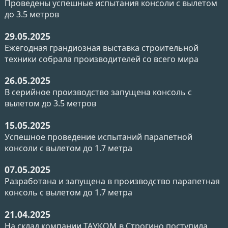
Проведены успешные испытания консоли с вылетом
до 3.5 метров
29.05.2025
Ежегодная грандиозная выставка строительной
техники собрала производителей со всего мира
26.05.2025
В серийное производство запущена консоль с
вылетом до 3.5 метров
15.05.2025
Успешное проведение испытаний парапетной
консоли с вылетом до 1.7 метра
07.05.2025
Разработана и запущена в производство парапетная
консоль с вылетом до 1.7 метра
21.04.2025
На склад компании ТАУКОМ в Строгино поступила