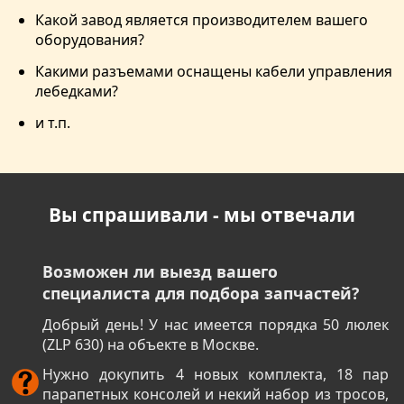
Какой завод является производителем вашего
оборудования?
Какими разъемами оснащены кабели управления
лебедками?
и т.п.
Вы спрашивали - мы отвечали
Возможен ли выезд вашего
специалиста для подбора запчастей?
Добрый день! У нас имеется порядка 50 люлек
(ZLP 630) на объекте в Москве.
Нужно докупить 4 новых комплекта, 18 пар
парапетных консолей и некий набор из тросов,