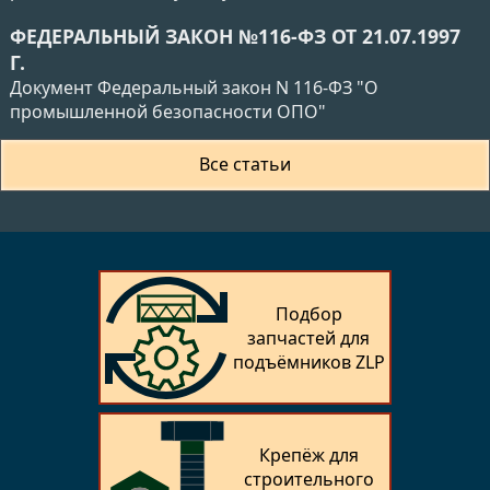
ФЕДЕРАЛЬНЫЙ ЗАКОН №116-ФЗ ОТ 21.07.1997
Г.
Документ Федеральный закон N 116-ФЗ "О
промышленной безопасности ОПО"
Все статьи
Подбор
запчастей для
подъёмников ZLP
Крепёж для
строительного