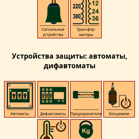
Сигнальные
Трансфор­
устройства
маторы
Устройства защиты: автоматы,
дифавтоматы
Автоматы
Дифавтоматы
Предохранители
Концевики