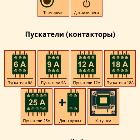
Термореле
Датчики веса
Пускатели (контакторы)
Пускатели 6А
Пускатели 9А
Пускатели 12А
Пускатели 18А
Пускатели 25А
Доп. группы
Катушки