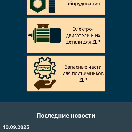
оборудования
Электро­
двигатели и их
детали для ZLP
Запасные части
для подъёмников
ZLP
Последние новости
10.09.2025