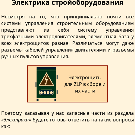
Электрика стройоборудования
Несмотря на то, что принципиально почти все
системы управления строительным оборудованием
представляют из себя систему управления
трехфазными электродвигателями, элементная база у
всех электрощитов разная. Различаться могут даже
разъемы кабелей управления двигателями и разъемы
ручных пультов управления.
Электрощиты
для ZLP в сборе и
их части
Поэтому, заказывая у нас запасные части из раздела
«
Электрика
» будьте готовы ответить на такие вопросы
как: