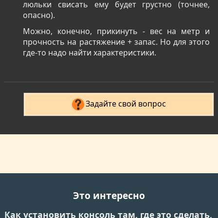
люльки свисать ему будет грустно (точнее,
опасно).
Можно, конечно, прикинуть - вес на метр и
прочность на растяжение + запас. Но для этого
где-то надо найти характеристики.
Задайте свой вопрос
Это интересно
Как установить консоль там, где это сделать,