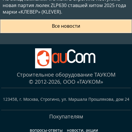
новая партия люлек ZLP630 ставшей хитом 2025 года
марки «КЛЕВЕР» (KLEVER).
Все новости
Строительное оборудование ТАУКОМ
© 2012-2026,
ООО «ТАУКОМ»
123458
,
г. Москва, Строгино
,
ул. Маршала Прошлякова, дом 24
Покупателям
вопросы-ответы
новости, акции