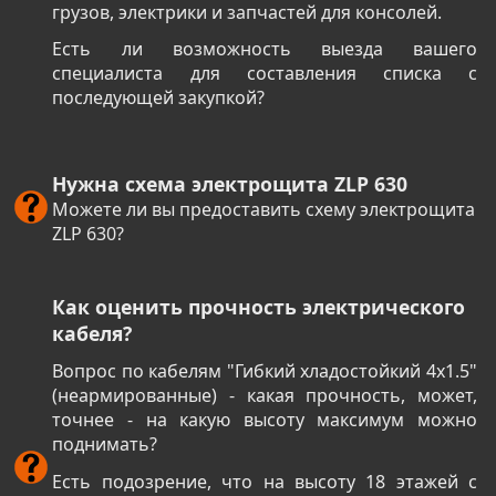
грузов, электрики и запчастей для консолей.
Есть ли возможность выезда вашего
специалиста для составления списка с
последующей закупкой?
Нужна схема электрощита ZLP 630
Можете ли вы предоставить схему электрощита
ZLP 630?
Как оценить прочность электрического
кабеля?
Вопрос по кабелям "Гибкий хладостойкий 4х1.5"
(неармированные) - какая прочность, может,
точнее - на какую высоту максимум можно
поднимать?
Есть подозрение, что на высоту 18 этажей с