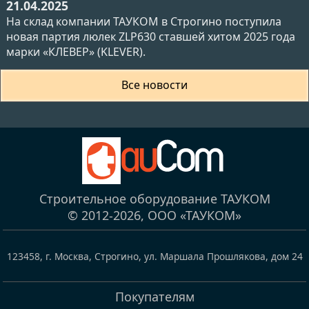
21.04.2025
На склад компании ТАУКОМ в Строгино поступила
новая партия люлек ZLP630 ставшей хитом 2025 года
марки «КЛЕВЕР» (KLEVER).
Все новости
Строительное оборудование ТАУКОМ
© 2012-2026,
ООО «ТАУКОМ»
123458
,
г. Москва, Строгино
,
ул. Маршала Прошлякова, дом 24
Покупателям