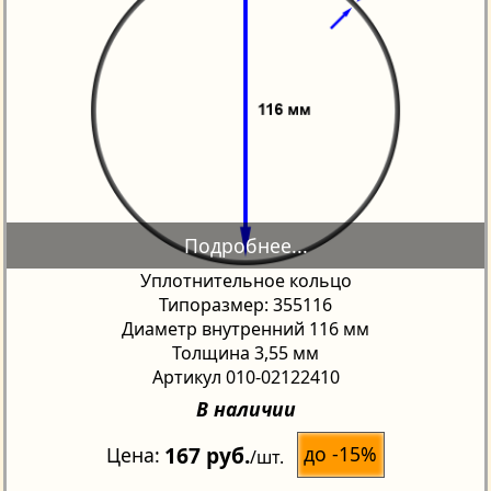
Уплотнительное кольцо
Типоразмер: 355116
Диаметр внутренний 116 мм
Толщина 3,55 мм
Артикул 010-02122410
В наличии
167 руб.
до -15%
Цена
/шт.