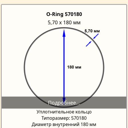
O-Ring 570180
5,70 х 180 мм
Уплотнительное кольцо
Типоразмер: 570180
Диаметр внутренний 180 мм