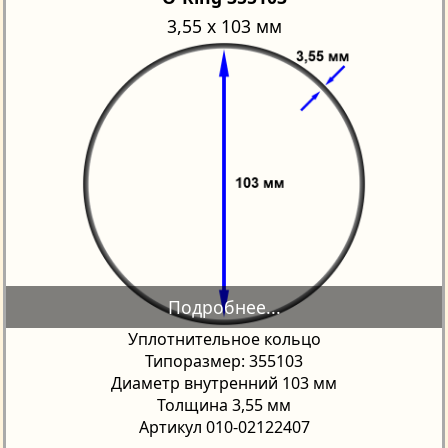
3,55 х 103 мм
Уплотнительное кольцо
Типоразмер: 355103
Диаметр внутренний 103 мм
Толщина 3,55 мм
Артикул 010-02122407