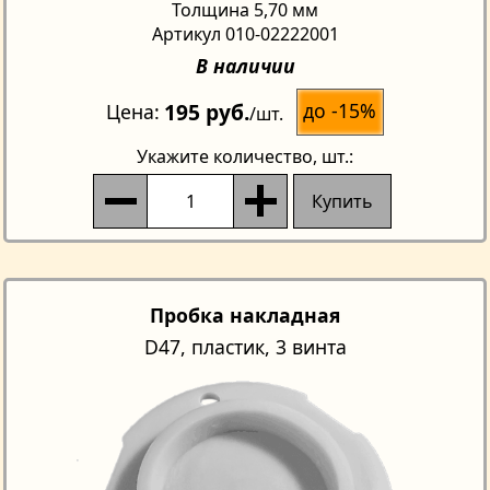
Толщина 5,70 мм
Артикул 010-02222001
В наличии
195 руб.
до -15%
Цена
/шт.
Укажите количество
, шт.:
Купить
Пробка накладная
D47, пластик, 3 винта