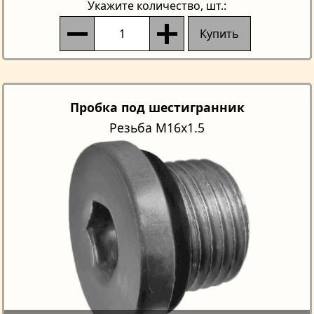
Укажите количество
, шт.:
Купить
Пробка под шестигранник
Резьба М16х1.5