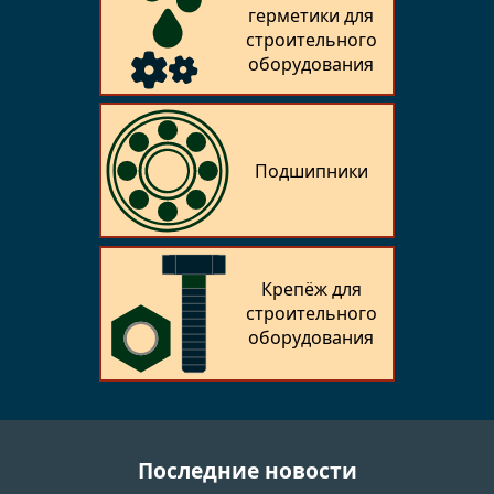
герметики для
строительного
оборудования
Подшипники
Крепёж для
строительного
оборудования
Последние новости