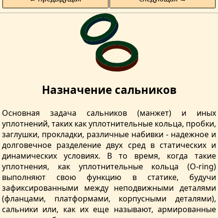
Назначение сальников
Основная задача сальников (манжет) и иных
уплотнений, таких как уплотнительные кольца, пробки,
заглушки, прокладки, различные набивки - надежное и
долговечное разделение двух сред в статических и
динамических условиях. В то время, когда такие
уплотнения, как уплотнительные кольца (O-ring)
выполняют свою функцию в статике, будучи
зафиксированными между неподвижными деталями
(фланцами, платформами, корпусными деталями),
сальники или, как их еще называют, армированные