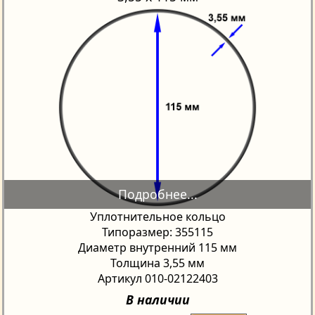
Уплотнительное кольцо
Типоразмер: 355115
Диаметр внутренний 115 мм
Толщина 3,55 мм
Артикул 010-02122403
В наличии