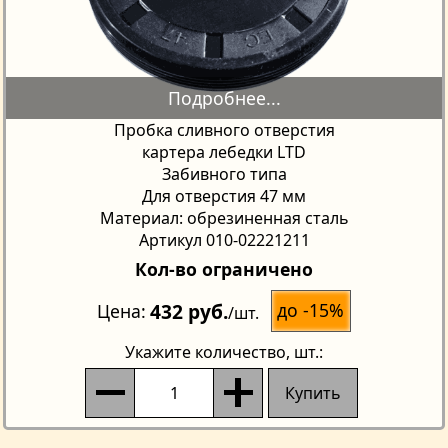
Пробка сливного отверстия
картера лебедки LTD
Забивного типа
Для отверстия 47 мм
Материал: обрезиненная сталь
Артикул 010-02221211
Кол-во ограничено
432 руб.
до -15%
Цена
/шт.
Укажите количество
, шт.:
Купить