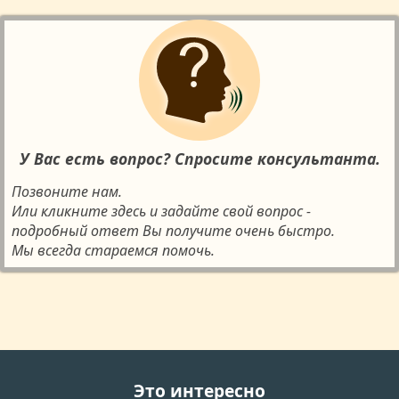
У Вас есть вопрос? Спросите консультанта.
Позвоните нам.
Или кликните здесь и задайте свой вопрос -
подробный ответ Вы получите очень быстро.
Мы всегда стараемся помочь.
Это интересно