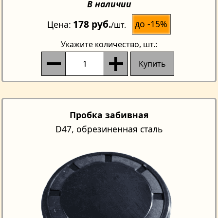
В наличии
178 руб.
до -15%
Цена
/шт.
Укажите количество
, шт.:
Купить
Пробка забивная
D47, обрезиненная сталь