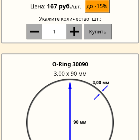
167 руб.
до -15%
Цена
/шт.
Укажите количество
, шт.:
Купить
O-Ring 30090
3,00 х 90 мм