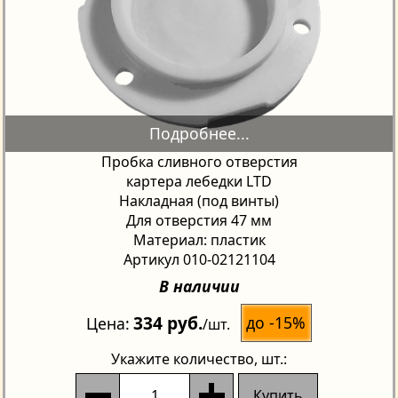
Пробка сливного отверстия
картера лебедки LTD
Накладная (под винты)
Для отверстия 47 мм
Материал: пластик
Артикул 010-02121104
В наличии
334 руб.
до -15%
Цена
/шт.
Укажите количество
, шт.:
Купить