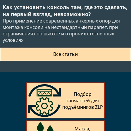
Как установить консоль там, где это сделать,
на первый взгляд, невозможно?
Про применение современных анкерных опор для
монтажа консоли на нестандартный парапет, при
ограничениях по высоте и в прочих стеснённых
условиях.
Все статьи
Подбор
запчастей для
подъёмников ZLP
Масла,