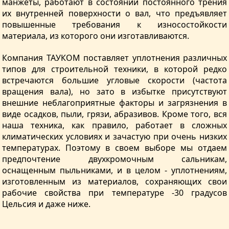
манжеты, работают в состоянии постоянного трения
их внутренней поверхности о вал, что предъявляет
повышенные требования к износостойкости
материала, из которого они изготавливаются.
Компания ТАУКОМ поставляет уплотнения различных
типов для строительной техники, в которой редко
встречаются большие угловые скорости (частота
вращения вала), но зато в избытке присутствуют
внешние неблагоприятные факторы и загрязнения в
виде осадков, пыли, грязи, абразивов. Кроме того, вся
наша техника, как правило, работает в сложных
климатических условиях и зачастую при очень низких
температурах. Поэтому в своем выборе мы отдаем
предпочтение двухкромочным сальникам,
оснащенным пыльниками, и в целом - уплотнениям,
изготовленным из материалов, сохраняющих свои
рабочие свойства при температуре -30 градусов
Цельсия и даже ниже.