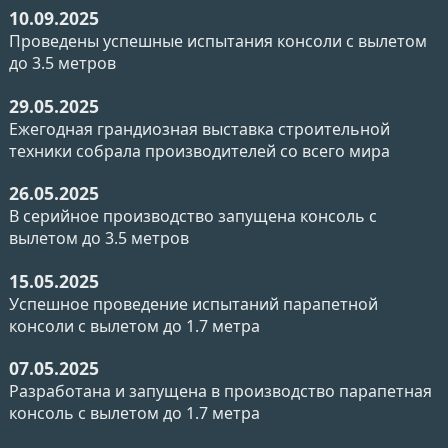
10.09.2025
Проведены успешные испытания консоли с вылетом
до 3.5 метров
29.05.2025
Ежегодная грандиозная выставка строительной
техники собрала производителей со всего мира
26.05.2025
В серийное производство запущена консоль с
вылетом до 3.5 метров
15.05.2025
Успешное проведение испытаний парапетной
консоли с вылетом до 1.7 метра
07.05.2025
Разработана и запущена в производство парапетная
консоль с вылетом до 1.7 метра