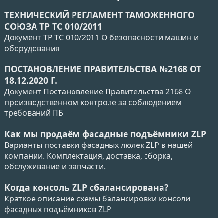
ТЕХНИЧЕСКИЙ РЕГЛАМЕНТ ТАМОЖЕННОГО
СОЮЗА ТР ТС 010/2011
Документ ТР ТС 010/2011 О безопасности машин и
оборудования
ПОСТАНОВЛЕНИЕ ПРАВИТЕЛЬСТВА №2168 ОТ
18.12.2020 Г.
Документ Постановление Правительства 2168 О
производственном контроле за соблюдением
требований ПБ
Как мы продаём фасадные подъёмники ZLP
Варианты поставки фасадных люлек ZLP в нашей
компании. Комплектация, доставка, сборка,
обслуживание и запчасти.
Когда консоль ZLP сбалансирована?
Краткое описание схемы балансировки консоли
фасадных подъёмников ZLP