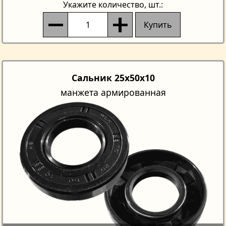
Укажите количество
, шт.:
Купить
Сальник 25x50x10
манжета армированная