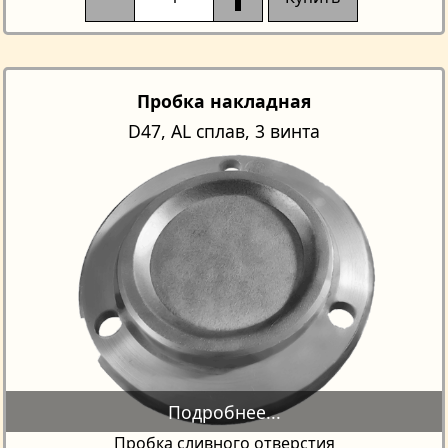
Пробка накладная
D47, AL сплав, 3 винта
Пробка сливного отверстия