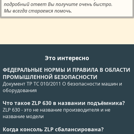
подробный ответ Вы получите очень быстро.
Мы всегда стараемся помочь.
Это интересно
ФЕДЕРАЛЬНЫЕ НОРМЫ И ПРАВИЛА В ОБЛАСТИ
ПРОМЫШЛЕННОЙ БЕЗОПАСНОСТИ
Документ ТР ТС 010/2011 О безопасности машин и
оборудования
Что такое ZLP 630 в названии подъёмника?
ZLP 630 - это не название производителя и не
название модели
Когда консоль ZLP сбалансирована?