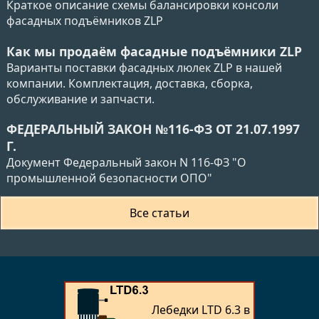
Краткое описание схемы балансировки консоли
фасадных подъёмников ZLP
Как мы продаём фасадные подъёмники ZLP
Варианты поставки фасадных люлек ZLP в нашей
компании. Комплектация, доставка, сборка,
обслуживание и запчасти.
ФЕДЕРАЛЬНЫЙ ЗАКОН №116-ФЗ ОТ 21.07.1997
Г.
Документ Федеральный закон N 116-ФЗ "О
промышленной безопасности ОПО"
Все статьи
Лебедки LTD 6.3 в