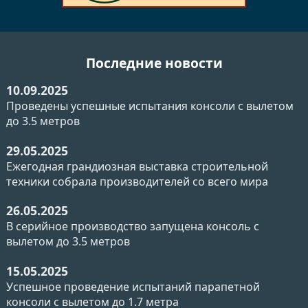
Последние новости
10.09.2025
Проведены успешные испытания консоли с вылетом
до 3.5 метров
29.05.2025
Ежегодная грандиозная выставка строительной
техники собрала производителей со всего мира
26.05.2025
В серийное производство запущена консоль с
вылетом до 3.5 метров
15.05.2025
Успешное проведение испытаний парапетной
консоли с вылетом до 1.7 метра