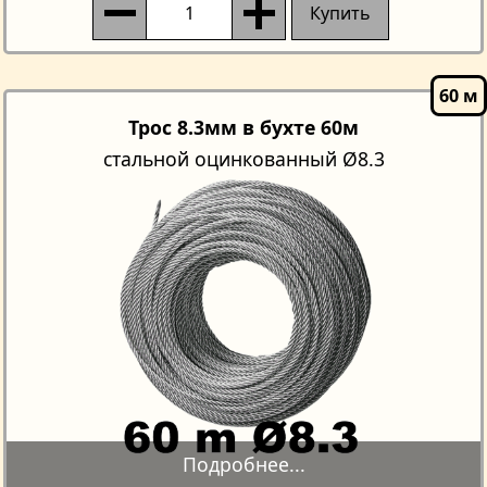
Купить
Трос 8.3мм в бухте 60м
стальной оцинкованный Ø8.3