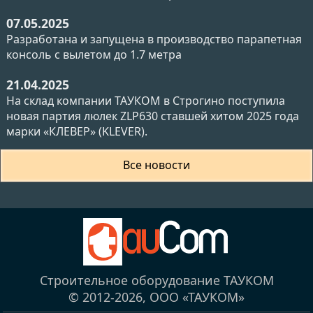
07.05.2025
Разработана и запущена в производство парапетная
консоль с вылетом до 1.7 метра
21.04.2025
На склад компании ТАУКОМ в Строгино поступила
новая партия люлек ZLP630 ставшей хитом 2025 года
марки «КЛЕВЕР» (KLEVER).
Все новости
Строительное оборудование ТАУКОМ
© 2012-2026,
ООО «ТАУКОМ»