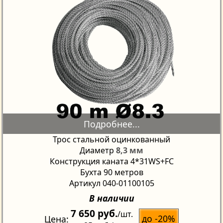
Трос стальной оцинкованный
Диаметр
8,3 мм
Конструкция каната 4*31WS+FC
Бухта 90 метров
Артикул 040-01100105
В наличии
7 650 руб.
/шт.
до -20%
Цена