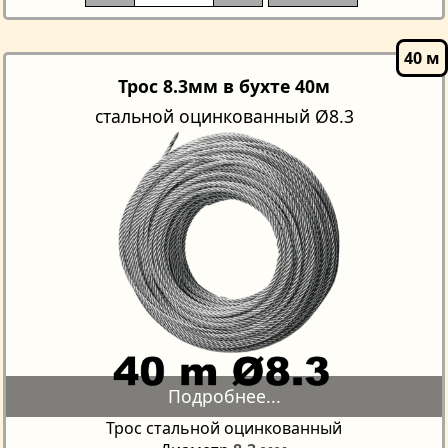
Трос 8.3мм в бухте 40м
стальной оцинкованный Ø8.3
Трос стальной оцинкованный