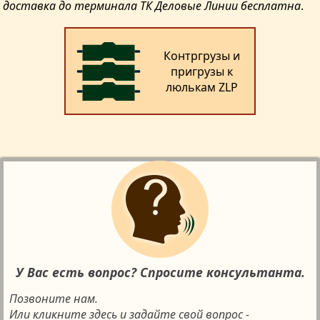
доставка до терминала ТК Деловые Линии бесплатна
.
Контргрузы и
пригрузы к
люлькам ZLP
У Вас есть вопрос? Спросите консультанта.
Позвоните нам.
Или кликните здесь и задайте свой вопрос -