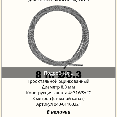
Трос стальной оцинкованный
Диаметр
8,3 мм
Конструкция каната 4*31WS+FC
8 метров (стяжной канат)
Артикул 040-01100221
В наличии