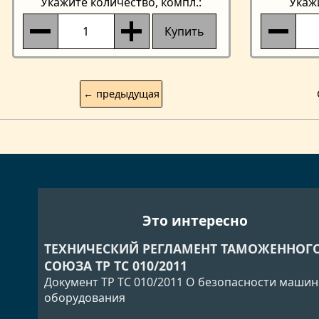
Укажите количество
, компл.:
Укаж
Купить
← предыдущая
Это интересно
ТЕХНИЧЕСКИЙ РЕГЛАМЕНТ ТАМОЖЕННОГ
СОЮЗА ТР ТС 010/2011
Документ ТР ТС 010/2011 О безопасности машин
оборудования