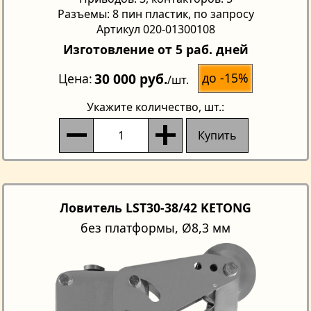
Разъемы: 8 пин пластик, по запросу
Артикул 020-01300108
Изготовление от 5 раб. дней
30 000 руб.
до -15%
Цена
/шт.
Укажите количество
, шт.:
Купить
Ловитель LST30-38/42 KETONG
без платформы, Ø8,3 мм