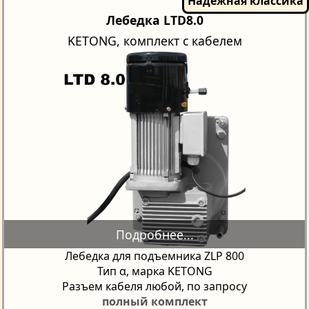
Лебедка LTD8.0
KETONG, комплект с кабелем
Лебедка для подъемника ZLP 800
Тип α, марка KETONG
Разъем кабеля любой, по запросу
полный комплект