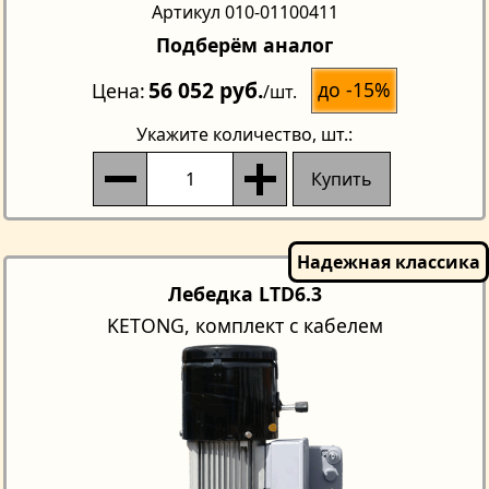
Артикул 010-01100411
Подберём аналог
56 052 руб.
до -15%
Цена
/шт.
Укажите количество
, шт.:
Купить
Лебедка LTD6.3
KETONG, комплект с кабелем