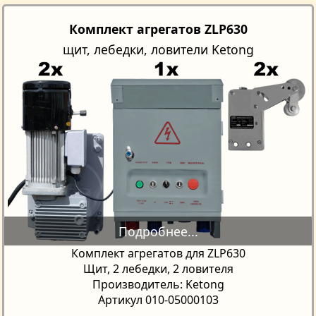
Комплект агрегатов ZLP630
щит, лебедки, ловители Ketong
Комплект агрегатов для ZLP630
Щит, 2 лебедки, 2 ловителя
Производитель: Ketong
Артикул 010-05000103