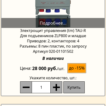
Электрощит управления (tm) TAU-R
Для подъемников ZLP800 и младше
Приводов: 2, контакторов: 4
Разъемы: 8 пин пластик, по запросу
Артикул 020-01101502
В наличии
28 000 руб.
до -15%
Цена
/шт.
Укажите количество
, шт.:
Купить