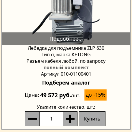
Лебедка для подъемника ZLP 630
Тип α, марка KETONG
Разъем кабеля любой, по запросу
полный комплект
Артикул 010-01100401
Подберём аналог
49 572 руб.
до -15%
Цена
/шт.
Укажите количество
, шт.:
Купить