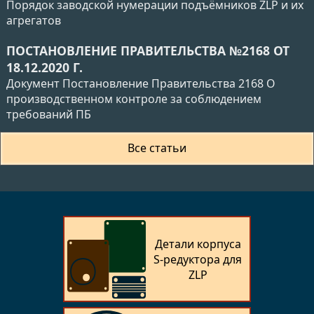
Порядок заводской нумерации подъёмников ZLP и их
агрегатов
ПОСТАНОВЛЕНИЕ ПРАВИТЕЛЬСТВА №2168 ОТ
18.12.2020 Г.
Документ Постановление Правительства 2168 О
производственном контроле за соблюдением
требований ПБ
Все статьи
Детали корпуса
S-редуктора для
ZLP