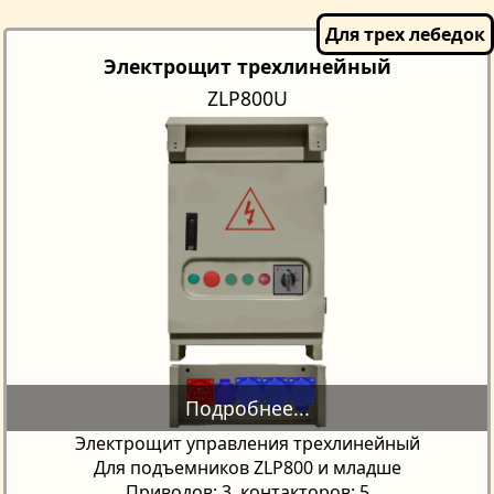
Электрощит трехлинейный
ZLP800U
Электрощит управления трехлинейный
Для подъемников ZLP800 и младше
Приводов: 3, контакторов: 5