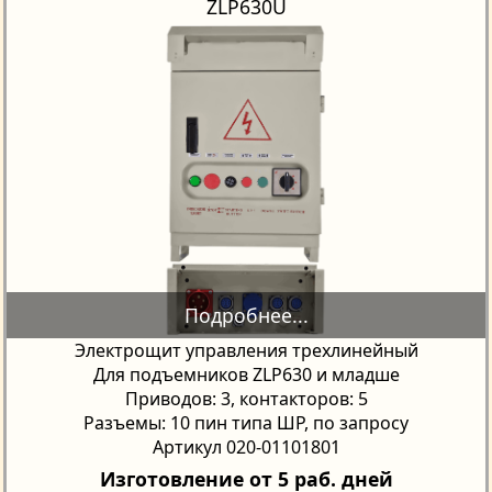
ZLP630U
Электрощит управления трехлинейный
Для подъемников ZLP630 и младше
Приводов: 3, контакторов: 5
Разъемы: 10 пин типа ШР, по запросу
Артикул 020-01101801
Изготовление от 5 раб. дней