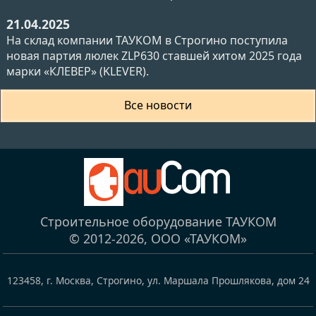
21.04.2025
На склад компании ТАУКОМ в Строгино поступила
новая партия люлек ZLP630 ставшей хитом 2025 года
марки «КЛЕВЕР» (KLEVER).
Все новости
Строительное оборудование ТАУКОМ
© 2012-2026,
ООО «ТАУКОМ»
123458
,
г. Москва, Строгино
,
ул. Маршала Прошлякова, дом 24