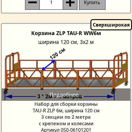
Купить
Корзина ZLP TAU-R WW6м
ширина 120 см, 3x2 м
Набор для сборки корзины
TAU-R ZLP 6м, ширина 120 см
3 секции по 2 метра
с крепежом и колесами
Артикул 050-06101201