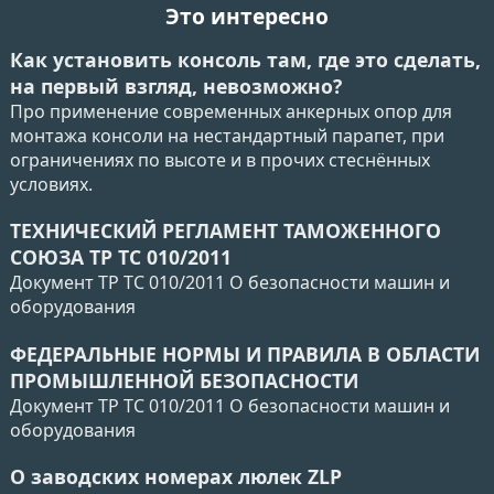
Это интересно
Как установить консоль там, где это сделать,
на первый взгляд, невозможно?
Про применение современных анкерных опор для
монтажа консоли на нестандартный парапет, при
ограничениях по высоте и в прочих стеснённых
условиях.
ТЕХНИЧЕСКИЙ РЕГЛАМЕНТ ТАМОЖЕННОГО
СОЮЗА ТР ТС 010/2011
Документ ТР ТС 010/2011 О безопасности машин и
оборудования
ФЕДЕРАЛЬНЫЕ НОРМЫ И ПРАВИЛА В ОБЛАСТИ
ПРОМЫШЛЕННОЙ БЕЗОПАСНОСТИ
Документ ТР ТС 010/2011 О безопасности машин и
оборудования
О заводских номерах люлек ZLP