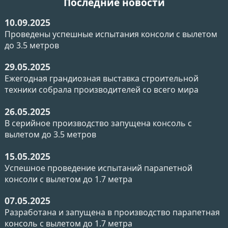
Последние новости
10.09.2025
Проведены успешные испытания консоли с вылетом
до 3.5 метров
29.05.2025
Ежегодная грандиозная выставка строительной
техники собрала производителей со всего мира
26.05.2025
В серийное производство запущена консоль с
вылетом до 3.5 метров
15.05.2025
Успешное проведение испытаний парапетной
консоли с вылетом до 1.7 метра
07.05.2025
Разработана и запущена в производство парапетная
консоль с вылетом до 1.7 метра