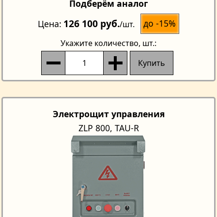
Подберём аналог
126 100 руб.
до -15%
Цена
/шт.
Укажите количество
, шт.:
Купить
Электрощит управления
ZLP 800, TAU-R