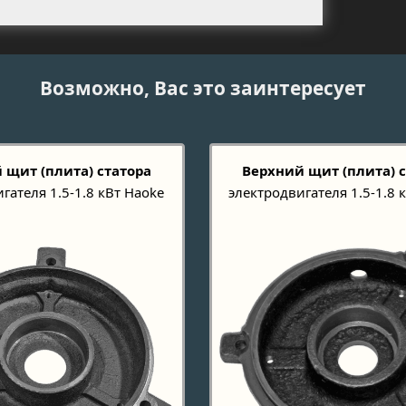
Возможно, Вас это заинтересует
 щит (плита) статора
Верхний щит (плита) 
гателя 1.5-1.8 кВт Haoke
электродвигателя 1.5-1.8 к