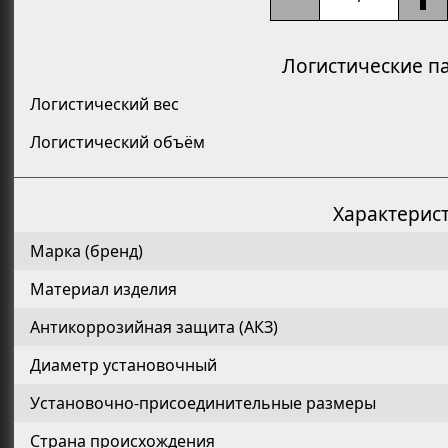
Логистические п
Логистический вес
Логистический объём
Характерис
Марка (бренд)
Материал изделия
Антикоррозийная защита (АКЗ)
Диаметр установочный
Установочно-присоединительные размеры
Страна происхождения