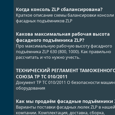
Когда консоль ZLP сбалансирована?
Краткое описание схемы балансировки консоли
фасадных подъёмников ZLP
Какова максимальная рабочая высота
фасадного подъёмника ZLP?
Про максимальную рабочую высоту фасадного
подъёмника ZLP 630 (800, 1000). Как правильно
рассчитать и что нужно учесть.
ТЕХНИЧЕСКИЙ РЕГЛАМЕНТ ТАМОЖЕННОГ
СОЮЗА ТР ТС 010/2011
Документ ТР ТС 010/2011 О безопасности машин
оборудования
Как мы продаём фасадные подъёмники 
Варианты поставки фасадных люлек ZLP в наше
компании. Комплектация, доставка, сборка,