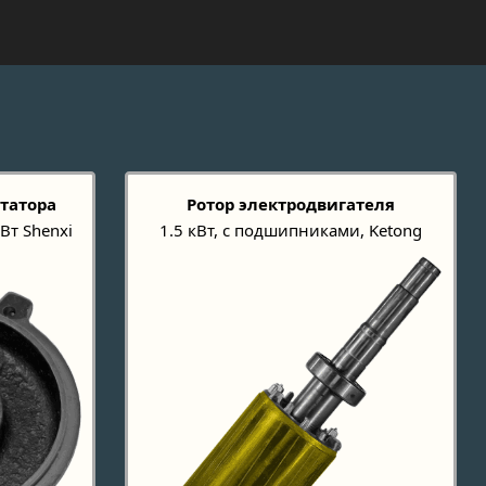
статора
Ротор электродвигателя
Вт Shenxi
1.5 кВт, с подшипниками, Ketong