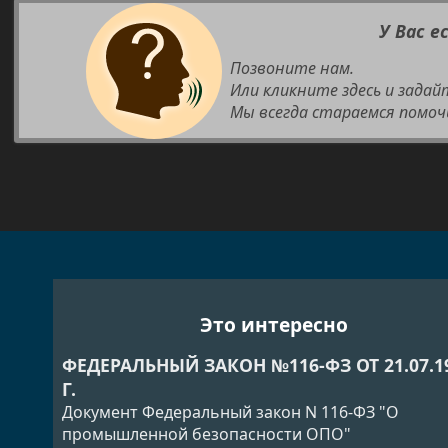
У Вас е
Позвоните нам.
Или кликните здесь и задай
Мы всегда стараемся помоч
Это интересно
ФЕДЕРАЛЬНЫЙ ЗАКОН №116-ФЗ ОТ 21.07.1
Г.
Документ Федеральный закон N 116-ФЗ "О
промышленной безопасности ОПО"