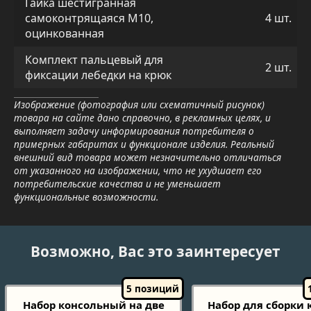
Гайка шестигранная
самоконтрящаяся М10,
4 шт.
оцинкованная
Комплект пальцевый для
2 шт.
фиксации лебедки на крюк
Изображение (фотография или схематичный рисунок)
товара на сайте дано справочно, в рекламных целях, и
выполняет задачу информирования потребителя о
примерных габаритах и функционале изделия. Реальный
внешний вид товара может незначительно отличаться
от указанного на изображении, что не ухудшает его
потребительские качества и не уменьшает
функциональные возможности.
Возможно, Вас это заинтересует
Набор консольный на две
Набор для сборки 