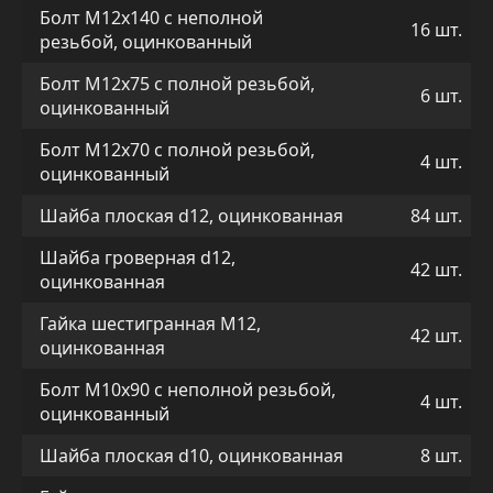
Болт М12х140 с неполной
16 шт.
резьбой, оцинкованный
Болт М12х75 с полной резьбой,
6 шт.
оцинкованный
Болт М12х70 с полной резьбой,
4 шт.
оцинкованный
Шайба плоская d12, оцинкованная
84 шт.
Шайба гроверная d12,
42 шт.
оцинкованная
Гайка шестигранная М12,
42 шт.
оцинкованная
Болт М10х90 с неполной резьбой,
4 шт.
оцинкованный
Шайба плоская d10, оцинкованная
8 шт.