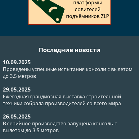
платформы
ловителей
подъёмников ZLP
Последние новости
10.09.2025
Проведены успешные испытания консоли с вылетом
до 3.5 метров
29.05.2025
Ежегодная грандиозная выставка строительной
техники собрала производителей со всего мира
26.05.2025
В серийное производство запущена консоль с
вылетом до 3.5 метров