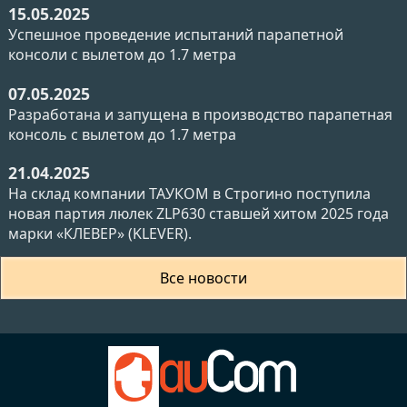
15.05.2025
Успешное проведение испытаний парапетной
консоли с вылетом до 1.7 метра
07.05.2025
Разработана и запущена в производство парапетная
консоль с вылетом до 1.7 метра
21.04.2025
На склад компании ТАУКОМ в Строгино поступила
новая партия люлек ZLP630 ставшей хитом 2025 года
марки «КЛЕВЕР» (KLEVER).
Все новости