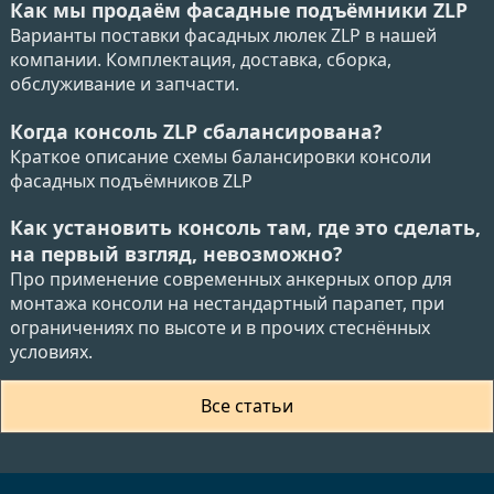
Как мы продаём фасадные подъёмники ZLP
Варианты поставки фасадных люлек ZLP в нашей
компании. Комплектация, доставка, сборка,
обслуживание и запчасти.
Когда консоль ZLP сбалансирована?
Краткое описание схемы балансировки консоли
фасадных подъёмников ZLP
Как установить консоль там, где это сделать,
на первый взгляд, невозможно?
Про применение современных анкерных опор для
монтажа консоли на нестандартный парапет, при
ограничениях по высоте и в прочих стеснённых
условиях.
Все статьи