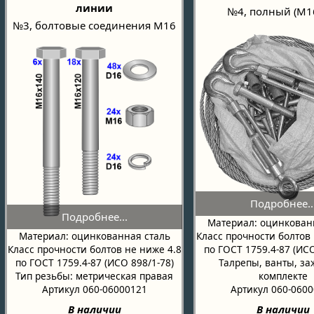
линии
№4, полный (М1
№3, болтовые соединения М16
Материал: оцинкован
Класс прочности болтов 
Материал: оцинкованная сталь
по ГОСТ 1759.4-87 (ИСО
Класс прочности болтов не ниже 4.8
Талрепы, ванты, з
по ГОСТ 1759.4-87 (ИСО 898/1-78)
комплекте
Тип резьбы: метрическая правая
Артикул 060-060
Артикул 060-06000121
В наличии
В наличии