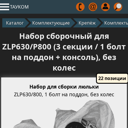
ТАУКОМ
Каталог
Комплектующие
Крепёж
Комплект
Набор сборочный для
ZLP630/P800 (3 секции / 1 болт
на поддон + консоль), без
колес
Набор для сборки люльки
ZLP630/800, 1 болт на поддон, без колес