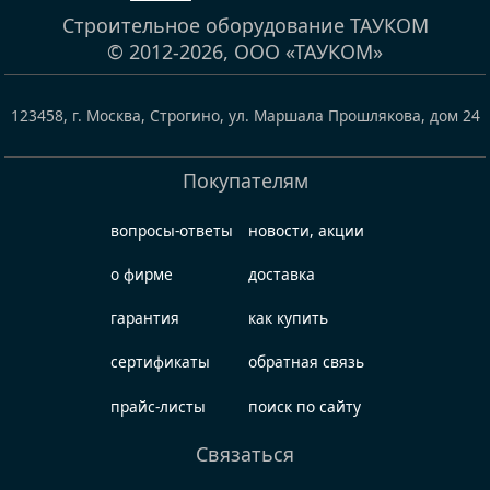
Строительное оборудование ТАУКОМ
© 2012-2026,
ООО «ТАУКОМ»
123458
,
г. Москва, Строгино
,
ул. Маршала Прошлякова, дом 24
Покупателям
вопросы-ответы
новости, акции
о фирме
доставка
гарантия
как купить
сертификаты
обратная связь
прайс-листы
поиск по сайту
Связаться