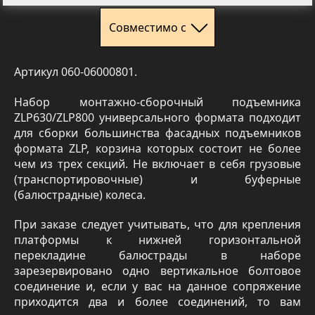
Совместимо с
Артикул 060-06000801.
Набор монтажно-сборочный подъемника
ZLP630/ZLP800 универсального формата подходит
для сборки большинства фасадных подъемников
формата ZLP, корзина которых состоит не более
чем из трех секций. Не включает в себя грузовые
(транспортировочные) и буферные
(балюстрадные) колеса.
При заказе следует учитывать, что для крепления
платформы к нижней горизонтальной
перекладине балюстрады в наборе
зарезервировано одно вертикальное болтовое
соединение и, если у вас на данное сопряжение
приходится два и более соединений, то вам