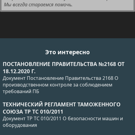
Мы всегда стараемся помочь.
Это интересно
ПОСТАНОВЛЕНИЕ ПРАВИТЕЛЬСТВА №2168 ОТ
18.12.2020 Г.
Документ Постановление Правительства 2168 О
производственном контроле за соблюдением
требований ПБ
ТЕХНИЧЕСКИЙ РЕГЛАМЕНТ ТАМОЖЕННОГО
СОЮЗА ТР ТС 010/2011
Документ ТР ТС 010/2011 О безопасности машин и
оборудования