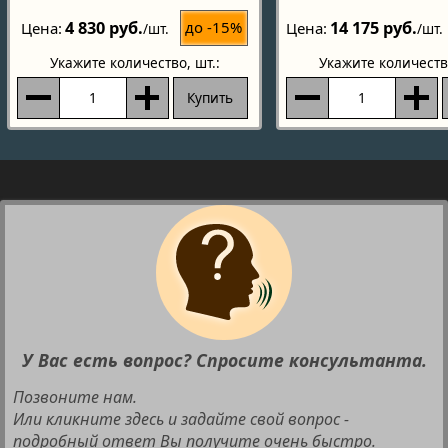
4 830 руб.
14 175 руб.
до -15%
Цена
Цена
/шт.
/шт.
Укажите количество
, шт.:
Укажите количеств
Купить
У Вас есть вопрос? Спросите консультанта.
Позвоните нам.
Или кликните здесь и задайте свой вопрос -
подробный ответ Вы получите очень быстро.