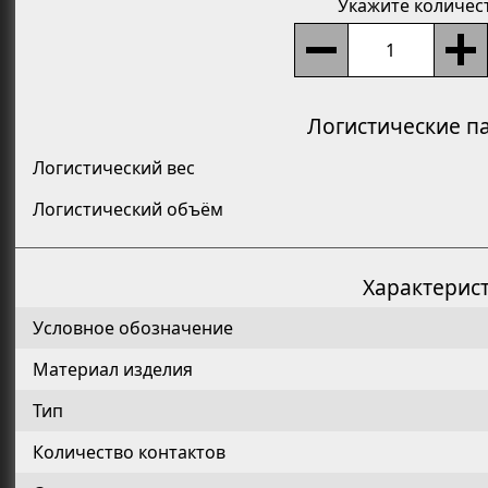
Укажите количес
Логистические п
Логистический вес
Логистический объём
Характерис
Условное обозначение
Материал изделия
Тип
Количество контактов