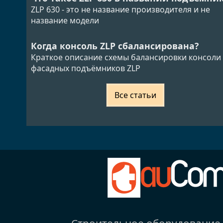
ZLP 630 - это не название производителя и не
название модели
Когда консоль ZLP сбалансирована?
Краткое описание схемы балансировки консоли
фасадных подъёмников ZLP
Все статьи