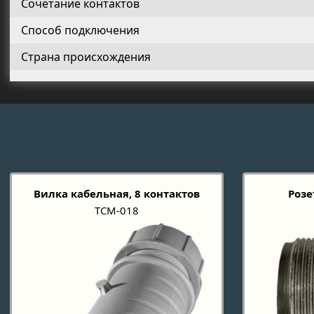
Сочетание контактов
Способ подключения
Страна происхождения
Вилка кабельная, 8 контактов
Розе
TCM-018