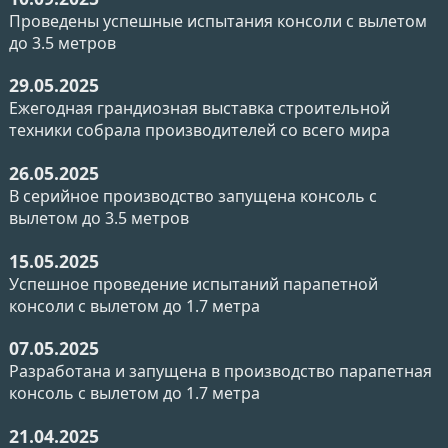
Проведены успешные испытания консоли с вылетом
до 3.5 метров
29.05.2025
Ежегодная грандиозная выставка строительной
техники собрала производителей со всего мира
26.05.2025
В серийное производство запущена консоль с
вылетом до 3.5 метров
15.05.2025
Успешное проведение испытаний парапетной
консоли с вылетом до 1.7 метра
07.05.2025
Разработана и запущена в производство парапетная
консоль с вылетом до 1.7 метра
21.04.2025