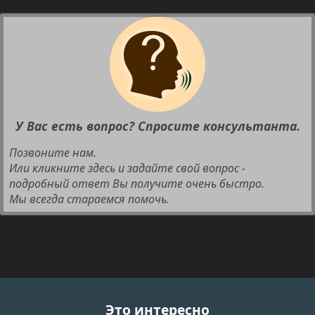
У Вас есть вопрос? Спросите консультанта.
Позвоните нам.
Или кликните здесь и задайте свой вопрос -
подробный ответ Вы получите очень быстро.
Мы всегда стараемся помочь.
Это интересно