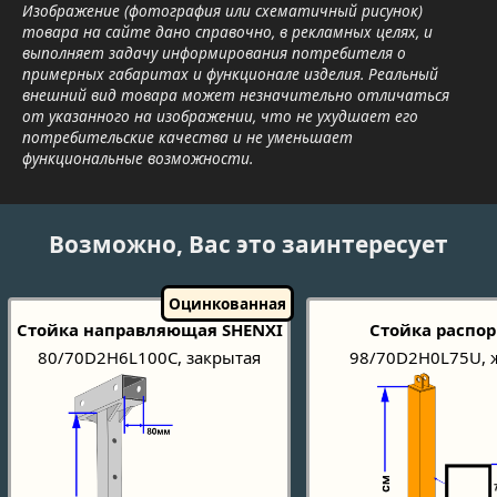
Изображение (фотография или схематичный рисунок)
товара на сайте дано справочно, в рекламных целях, и
выполняет задачу информирования потребителя о
примерных габаритах и функционале изделия. Реальный
внешний вид товара может незначительно отличаться
от указанного на изображении, что не ухудшает его
потребительские качества и не уменьшает
функциональные возможности.
Возможно, Вас это заинтересует
Стойка направляющая SHENXI
Стойка распор
80/70D2H6L100C, закрытая
98/70D2H0L75U, 