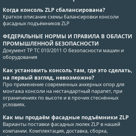
Когда консоль ZLP сбалансирована?
Краткое описание схемы балансировки консоли
фасадных подъёмников ZLP
ФЕДЕРАЛЬНЫЕ НОРМЫ И ПРАВИЛА В ОБЛАСТИ
ПРОМЫШЛЕННОЙ БЕЗОПАСНОСТИ
Документ ТР ТС 010/2011 О безопасности машин и
оборудования
Как установить консоль там, где это сделать,
на первый взгляд, невозможно?
Про применение современных анкерных опор для
монтажа консоли на нестандартный парапет, при
ограничениях по высоте и в прочих стеснённых
условиях.
Как мы продаём фасадные подъёмники ZLP
Варианты поставки фасадных люлек ZLP в нашей
компании. Комплектация, доставка, сборка,