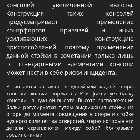
консолей увеличенной высоты.
Конструкция таких консолей
предусматривает применение
контрфорсов, привязей и иных
усиливающих конструкцию
приспособлений, поэтому применение
данной стойки в сочетании только лишь
со стандартными элементами консоли
может нести в себе риски инцидента.
Вставляется в стакан передней или задней опоры
консоли люльки формата ZLP и фиксирует балку
консоли на нужной высоте. Высота расположения
балки регулируется путем выдвижения стойки из
опоры до момента совмещения в опоре и стойке
нужного количества отверстий, через которые эти
детали скрепляются между собой болтовыми
соединениями.