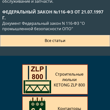
обслуживание и запчасти.
ФЕДЕРАЛЬНЫЙ ЗАКОН №116-ФЗ ОТ 21.07.1997
Г.
Документ Федеральный закон N 116-ФЗ "О
промышленной безопасности ОПО"
Все статьи
Строительные
люльки
KETONG ZLP 800
Контакторы