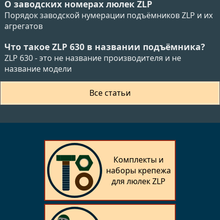
О заводских номерах люлек ZLP
Порядок заводской нумерации подъёмников ZLP и их
агрегатов
Что такое ZLP 630 в названии подъёмника?
ZLP 630 - это не название производителя и не
название модели
Все статьи
Комплекты и
наборы крепежа
для люлек ZLP