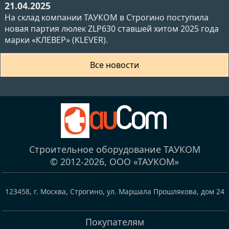
21.04.2025
На склад компании ТАУКОМ в Строгино поступила
новая партия люлек ZLP630 ставшей хитом 2025 года
марки «КЛЕВЕР» (KLEVER).
Все новости
Строительное оборудование ТАУКОМ
© 2012-2026,
ООО «ТАУКОМ»
123458
,
г. Москва, Строгино
,
ул. Маршала Прошлякова, дом 24
Покупателям