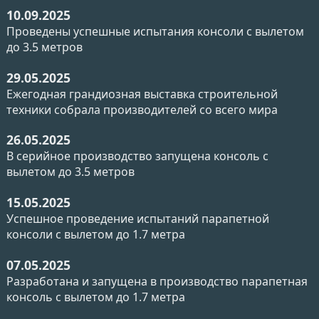
10.09.2025
Проведены успешные испытания консоли с вылетом
до 3.5 метров
29.05.2025
Ежегодная грандиозная выставка строительной
техники собрала производителей со всего мира
26.05.2025
В серийное производство запущена консоль с
вылетом до 3.5 метров
15.05.2025
Успешное проведение испытаний парапетной
консоли с вылетом до 1.7 метра
07.05.2025
Разработана и запущена в производство парапетная
консоль с вылетом до 1.7 метра