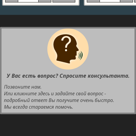
У Вас есть вопрос? Спросите консультанта.
Позвоните нам.
Или кликните здесь и задайте свой вопрос -
подробный ответ Вы получите очень быстро.
Мы всегда стараемся помочь.