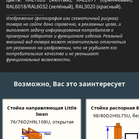
RAL6018/RAL6032 (зелёный), RAL3020 (красный).
Изображение (фотография или схематичный рисунок)
товара на сайте дано справочно, в рекламных целях, и
выполняет задачу информирования потребителя о
примерных габаритах и функционале изделия. Реальный
внешний вид товара может незначительно отличаться
от указанного на изображении, что не ухудшает его
потребительские качества и не уменьшает
функциональные возможности.
Возможно, Вас это заинтересует
Стойка направляющая Little
Стойка распорная 
Swan
98/80D2H0L75U, бе
76/76D2H9L108U, открытая