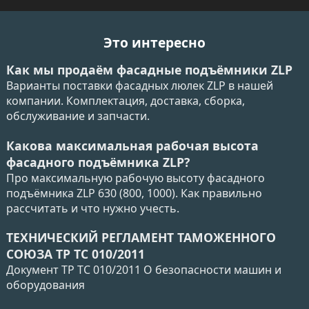
Это интересно
Как мы продаём фасадные подъёмники ZLP
Варианты поставки фасадных люлек ZLP в нашей
компании. Комплектация, доставка, сборка,
обслуживание и запчасти.
Какова максимальная рабочая высота
фасадного подъёмника ZLP?
Про максимальную рабочую высоту фасадного
подъёмника ZLP 630 (800, 1000). Как правильно
рассчитать и что нужно учесть.
ТЕХНИЧЕСКИЙ РЕГЛАМЕНТ ТАМОЖЕННОГО
СОЮЗА ТР ТС 010/2011
Документ ТР ТС 010/2011 О безопасности машин и
оборудования