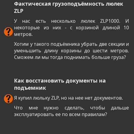
Фактическая грузоподъёмность люлек
ZLP
У нас есть несколько люлек ZLP1000. И
некоторые из них - с корзиной длиной 10
метров.
Хотим у такого подъёмника убрать две секции и
уменьшить длину корзины до шести метров.
Сможем ли мы тогда поднимать больше груза?
Как восстановить документы на
подъемник
Я купил люльку ZLP, но на нее нет документов.
Что мне нужно сделать, чтобы дальше
эксплуатировать ее по всем правилам?