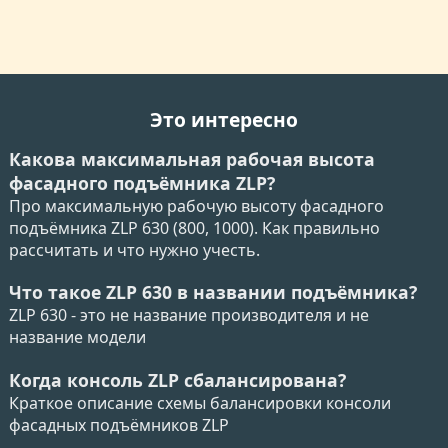
Это интересно
Какова максимальная рабочая высота
фасадного подъёмника ZLP?
Про максимальную рабочую высоту фасадного
подъёмника ZLP 630 (800, 1000). Как правильно
рассчитать и что нужно учесть.
Что такое ZLP 630 в названии подъёмника?
ZLP 630 - это не название производителя и не
название модели
Когда консоль ZLP сбалансирована?
Краткое описание схемы балансировки консоли
фасадных подъёмников ZLP