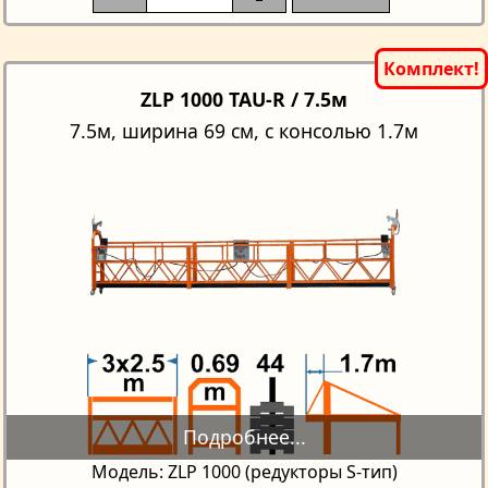
ZLP 1000 TAU-R / 7.5м
7.5м, ширина 69 см, с консолью 1.7м
Модель: ZLP 1000 (редукторы S-тип)