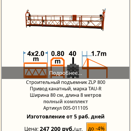
Строительный подъемник ZLP 800
Привод канатный, марка TAU-R
Ширина
80 см
, длина 8 метров
полный комплект
Артикул 005-011105
Изготовление от 5 раб. дней
247 200 руб.
до -4%
Цена
/шт.