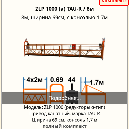
ZLP 1000 (a) TAU-R / 8м
8м, ширина 69см, с консолью 1.7м
Модель: ZLP 1000 (редукторы α-тип)
Привод канатный, марка TAU-R
Ширина 69 см, консоль 1,7 м
полный комплект