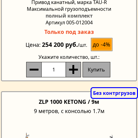
Привод канатный, марка TAU-R
Максимальной грузоподъемности
полный комплект
Артикул 005-012004
Только под заказ
254 200 руб.
до -4%
Цена
/шт.
Укажите количество
, шт.:
Купить
ZLP 1000 KETONG / 9м
9 метров, с консолью 1.7м