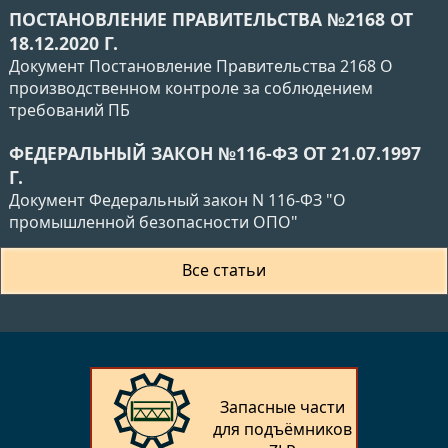
ПОСТАНОВЛЕНИЕ ПРАВИТЕЛЬСТВА №2168 ОТ
18.12.2020 Г.
Документ Постановление Правительства 2168 О
производственном контроле за соблюдением
требований ПБ
ФЕДЕРАЛЬНЫЙ ЗАКОН №116-ФЗ ОТ 21.07.1997
Г.
Документ Федеральный закон N 116-ФЗ "О
промышленной безопасности ОПО"
Все статьи
Запасные части
для подъёмников