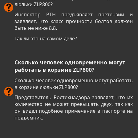
люльки ZLP800?
Инспектор РТН предъявляет претензии и
заявляет, что класс прочности болтов должен
быть не ниже 8.8.
Так ли это на самом деле?
Сколько человек одновременно могут
работать в корзине ZLP800?
Сколько человек одновременно могут работать
в корзине люльки ZLP800?
Представитель Ростехнадзора заявляет, что их
количество не может превышать двух, так как
он видел подобное примечание в паспорте на
подъемник.