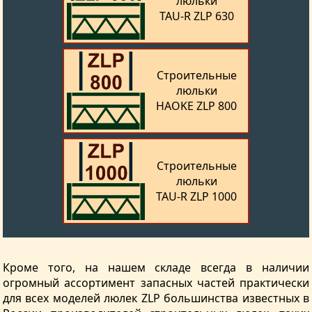
люльки
TAU‑R ZLP 630
Строительные
люльки
HAOKE ZLP 800
Строительные
люльки
TAU‑R ZLP 1000
Кроме того, на нашем складе всегда в наличии
огромный ассортимент запасных частей практически
для всех моделей люлек ZLP большинства известных в