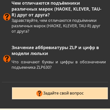
Чем отличаются подъёмники
различных марок (HAOKE, KLEVER, TAU-
R) друг от друга?
Здравствуйте, чем отличаются подъёмники
различных марок (HAOKE, KLEVER, TAU-R) друг
от друга?
Значение аббревиатуры ZLP и цифр в
модели люльки
Что означают буквы и цифры в обозначении
подъемника ZLP630?
Задайте свой вопрос