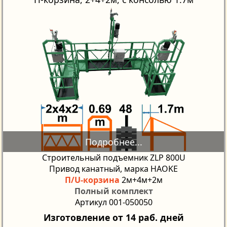
Строительный подъемник ZLP 800U
Привод канатный, марка HAOKE
П/U-корзина
2м+4м+2м
Полный комплект
Артикул 001-050050
Изготовление от 14 раб. дней