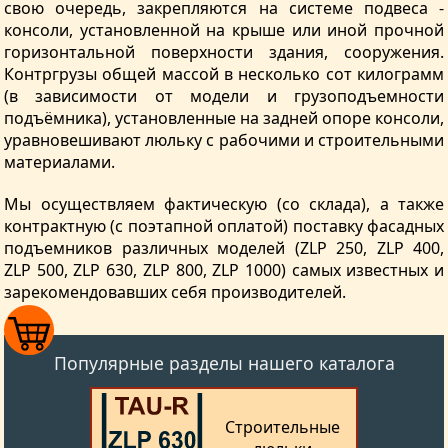
свою очередь, закрепляются на системе подвеса -
консоли, установленной на крыше или иной прочной
горизонтальной поверхности здания, сооружения.
Контргрузы общей массой в несколько сот килограмм
(в зависимости от модели и грузоподъемности
подъёмника), установленные на задней опоре консоли,
уравновешивают люльку с рабочими и строительными
материалами.
Мы осуществляем фактическую (со склада), а также
контрактную (с поэтапной оплатой) поставку фасадных
подъемников различных моделей (ZLP 250, ZLP 400,
ZLP 500, ZLP 630, ZLP 800, ZLP 1000) самых известных и
зарекомендовавших себя производителей.
Популярные разделы нашего каталога
Строительные