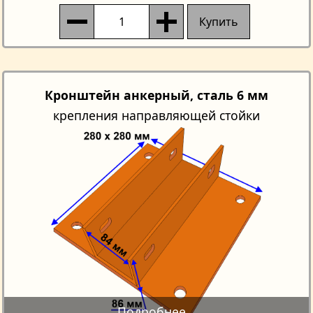
Купить
Кронштейн анкерный, сталь 6 мм
крепления направляющей стойки