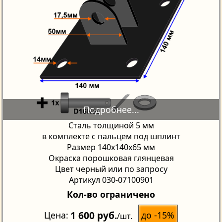
Сталь толщиной 5 мм
в комплекте с пальцем под шплинт
Размер 140х140х65 мм
Окраска порошковая глянцевая
Цвет черный или по запросу
Артикул 030-07100901
Кол-во ограничено
1 600 руб.
до -15%
Цена
/шт.