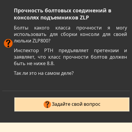
Прочность болтовых соединений в
консолях подъемников ZLP
Болты какого класса прочности я могу
использовать для сборки консоли для своей
люльки ZLP800?
Инспектор РТН предъявляет претензии и
заявляет, что класс прочности болтов должен
быть не ниже 8.8.
Так ли это на самом деле?
Задайте свой вопрос