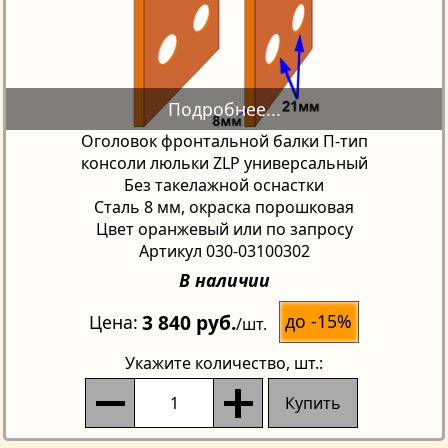
Оголовок фронтальной балки П-тип
консоли люльки ZLP универсальный
Без такелажной оснастки
Сталь 8 мм, окраска порошковая
Цвет оранжевый или по запросу
Артикул 030-03100302
В наличии
3 840 руб.
до -15%
Цена
/шт.
Укажите количество
, шт.:
Купить