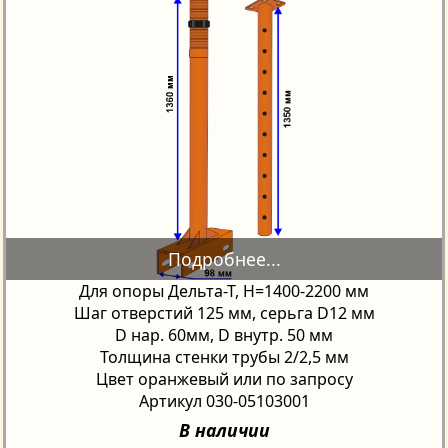
Для опоры Дельта-Т, H=1400-2200 мм
Шаг отверстий 125 мм, серьга D12 мм
D нар. 60мм, D внутр. 50 мм
Толщина стенки трубы 2/2,5 мм
Цвет оранжевый или по запросу
Артикул 030-05103001
В наличии