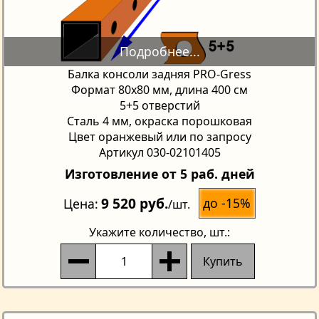
Балка консоли задняя PRO-Gress
Формат 80х80 мм, длина 400 см
5+5 отверстий
Сталь 4 мм, окраска порошковая
Цвет оранжевый или по запросу
Артикул 030-02101405
Изготовление от 5 раб. дней
9 520 руб.
до -15%
Цена
/шт.
Укажите количество
, шт.:
Купить