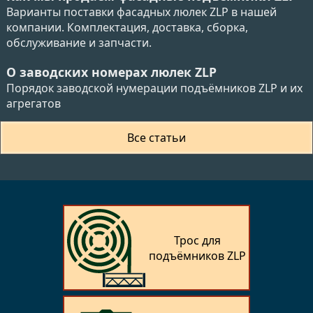
Варианты поставки фасадных люлек ZLP в нашей
компании. Комплектация, доставка, сборка,
обслуживание и запчасти.
О заводских номерах люлек ZLP
Порядок заводской нумерации подъёмников ZLP и их
агрегатов
Все статьи
Трос для
подъёмников ZLP