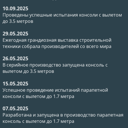
10.09.2025
Проведены успешные испытания консоли с вылетом
до 3.5 метров
29.05.2025
Ежегодная грандиозная выставка строительной
техники собрала производителей со всего мира
26.05.2025
В серийное производство запущена консоль с
вылетом до 3.5 метров
15.05.2025
Успешное проведение испытаний парапетной
консоли с вылетом до 1.7 метра
07.05.2025
Разработана и запущена в производство парапетная
консоль с вылетом до 1.7 метра