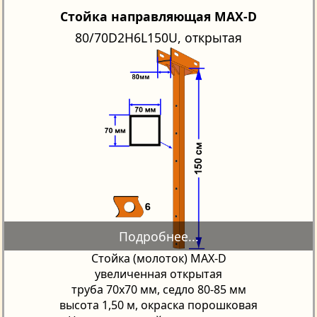
Стойка направляющая MAX-D
80/70D2H6L150U, открытая
Стойка (молоток) MAX-D
увеличенная открытая
труба 70х70 мм, седло 80-85 мм
высота 1,50 м, окраска порошковая