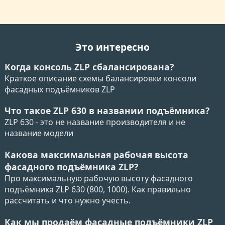
Это интересно
Когда консоль ZLP сбалансирована?
Краткое описание схемы балансировки консоли
фасадных подъёмников ZLP
Что такое ZLP 630 в названии подъёмника?
ZLP 630 - это не название производителя и не
название модели
Какова максимальная рабочая высота
фасадного подъёмника ZLP?
Про максимальную рабочую высоту фасадного
подъёмника ZLP 630 (800, 1000). Как правильно
рассчитать и что нужно учесть.
Как мы продаём фасадные подъёмники ZLP