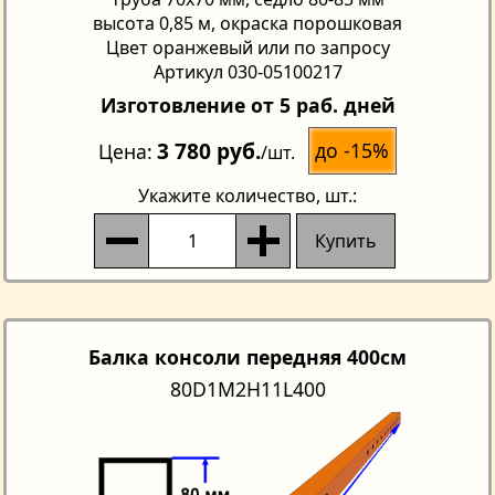
высота 0,85 м, окраска порошковая
Цвет оранжевый или по запросу
Артикул 030-05100217
Изготовление от 5 раб. дней
3 780 руб.
до -15%
Цена
/шт.
Укажите количество
, шт.:
Купить
Балка консоли передняя 400см
80D1M2H11L400