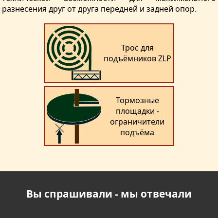
разнесения друг от друга передней и задней опор.
Трос для
подъёмников ZLP
Тормозные
площадки -
ограничители
подъёма
Вы спрашивали - мы отвечали