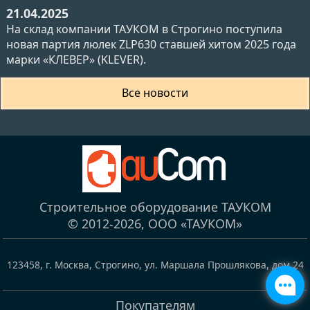
21.04.2025
На склад компании ТАУКОМ в Строгино поступила
новая партия люлек ZLP630 ставшей хитом 2025 года
марки «КЛЕВЕР» (KLEVER).
Все новости
Строительное оборудование ТАУКОМ
© 2012-2026,
ООО «ТАУКОМ»
123458
,
г. Москва, Строгино
,
ул. Маршала Прошлякова, дом 24
Покупателям