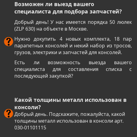
Возможен ли выезд вашего
специалиста для подбора запчастей?
Добрый день! У нас имеется порядка 50 люлек
(ZLP 630) на объекте в Москве.
Нужно докупить 4 новых комплекта, 18 пар
парапетных консолей и некий набор из тросов,
грузов, электрики и запчастей для консолей.
Есть ли возможность выезда вашего
специалиста для составления списка с
последующей закупкой?
Какой толщины металл использован в
консоли?
Добрый день. Подскажите, пожалуйста, какой
толщины металл использован в консоли арт.
030-01101115