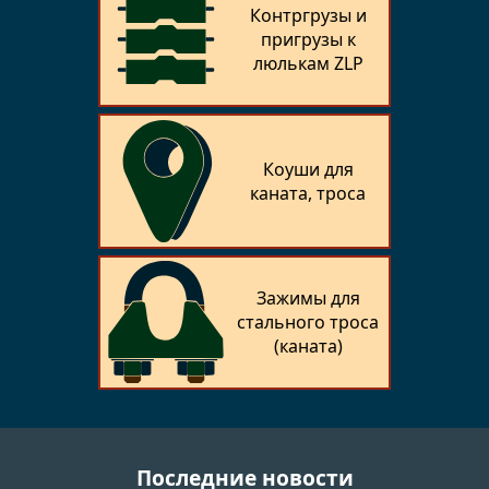
Контргрузы и
пригрузы к
люлькам ZLP
Коуши для
каната, троса
Зажимы для
стального троса
(каната)
Последние новости