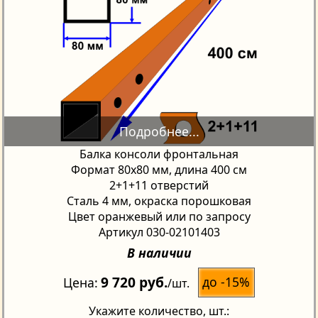
Балка консоли фронтальная
Формат 80х80 мм, длина 400 см
2+1+11 отверстий
Сталь 4 мм, окраска порошковая
Цвет оранжевый или по запросу
Артикул 030-02101403
В наличии
9 720 руб.
до -15%
Цена
/шт.
Укажите количество
, шт.: