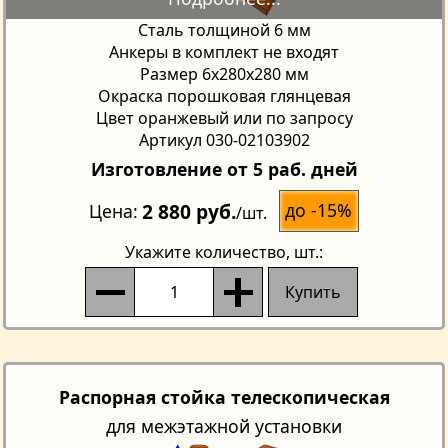
Сталь толщиной 6 мм
Анкеры в комплект не входят
Размер 6х280х280 мм
Окраска порошковая глянцевая
Цвет оранжевый или по запросу
Артикул 030-02103902
Изготовление от 5 раб. дней
2 880 руб.
до -15%
Цена
/шт.
Укажите количество
, шт.:
Купить
Распорная стойка телескопическая
для межэтажной установки