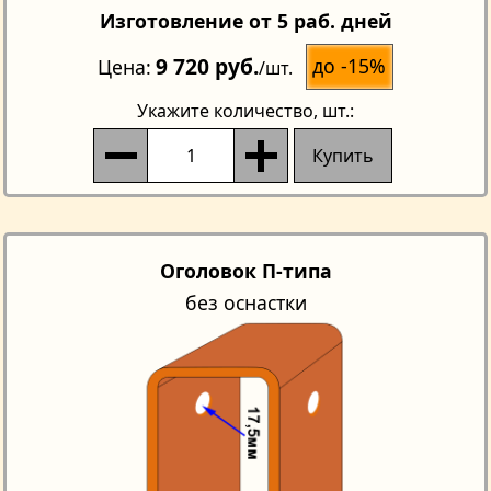
Изготовление от 5 раб. дней
9 720 руб.
до -15%
Цена
/шт.
Укажите количество
, шт.:
Купить
Оголовок П-типа
без оснастки