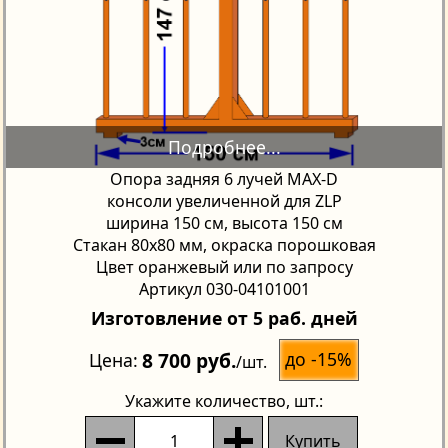
Опора задняя 6 лучей MAX-D
консоли увеличенной для ZLP
ширина 150 см, высота 150 см
Стакан 80х80 мм, окраска порошковая
Цвет оранжевый или по запросу
Артикул 030-04101001
Изготовление от 5 раб. дней
8 700 руб.
до -15%
Цена
/шт.
Укажите количество
, шт.:
Купить