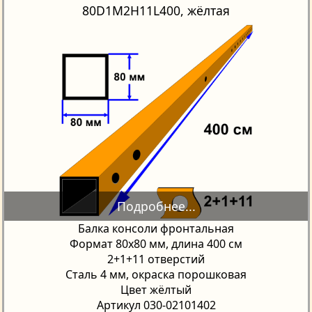
80D1M2H11L400, жёлтая
Балка консоли фронтальная
Формат 80х80 мм, длина 400 см
2+1+11 отверстий
Сталь 4 мм, окраска порошковая
Цвет жёлтый
Артикул 030-02101402