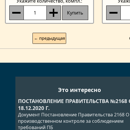
Укажите количество
, компл.:
Укаж
Купить
← предыдущая
Это интересно
ПОСТАНОВЛЕНИЕ ПРАВИТЕЛЬСТВА №2168 
18.12.2020 Г.
Документ Постановление Правительства 2168 О
производственном контроле за соблюдением
требований ПБ