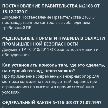
ПОСТАНОВЛЕНИЕ ПРАВИТЕЛЬСТВА №2168 ОТ
18.12.2020 Г.
Документ Постановление Правительства 2168 О
производственном контроле за соблюдением
требований ПБ
ФЕДЕРАЛЬНЫЕ НОРМЫ И ПРАВИЛА В ОБЛАСТИ
ПРОМЫШЛЕННОЙ БЕЗОПАСНОСТИ
Документ ТР ТС 010/2011 О безопасности машин и
оборудования
Как установить консоль там, где это сделать,
на первый взгляд, невозможно?
Про применение современных анкерных опор для
монтажа консоли на нестандартный парапет, при
ограничениях по высоте и в прочих стеснённых
условиях.
ФЕДЕРАЛЬНЫЙ ЗАКОН №116-ФЗ ОТ 21.07.1997