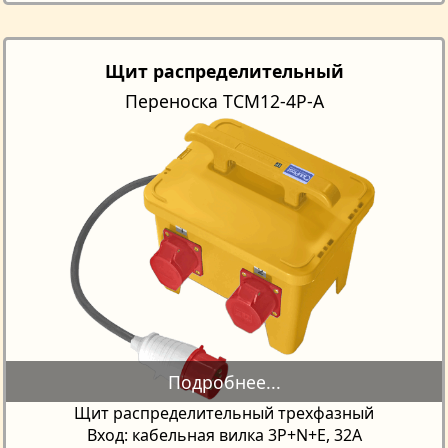
Щит распределительный
Переноска TCM12-4Р-A
Щит распределительный трехфазный
Вход: кабельная вилка 3P+N+E, 32А