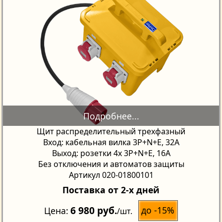
Щит распределительный трехфазный
Вход: кабельная вилка 3P+N+E, 32А
Выход: розетки 4х 3P+N+E, 16А
Без отключения и автоматов защиты
Артикул 020-01800101
Поставка от 2-х дней
6 980 руб.
до -15%
Цена
/шт.