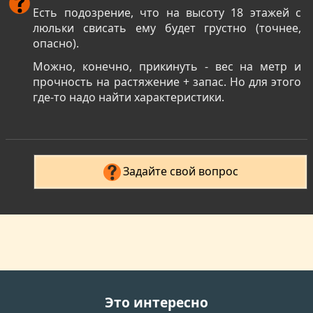
Есть подозрение, что на высоту 18 этажей с
люльки свисать ему будет грустно (точнее,
опасно).
Можно, конечно, прикинуть - вес на метр и
прочность на растяжение + запас. Но для этого
где-то надо найти характеристики.
Задайте свой вопрос
Это интересно