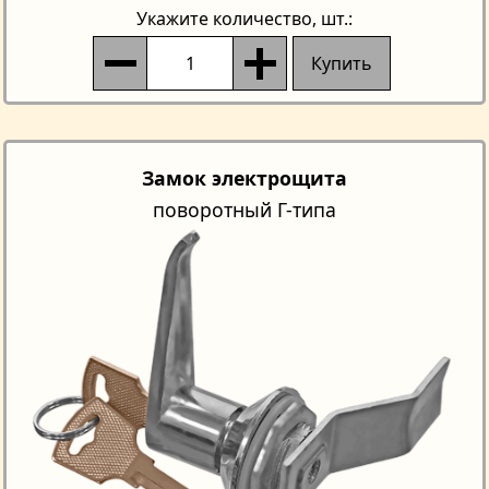
Укажите количество
, шт.:
Купить
Замок электрощита
поворотный Г-типа