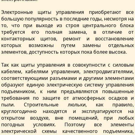
Электронные щиты управления приобретают все
большую популярность в последние годы, несмотря на
то, что при выходе из строя центрального блока
требуется его полная замена, в отличие от
контакторных щитов, ремонт и восстановление
которых возможны путем замены отдельных
элементов, доступность которых пока более высока.
Так как щиты управления в совокупности с силовым
кабелем, кабелями управления, электродвигателями,
соответствующими разъемами и другими элементами
образуют единую электрическую систему управления
подъемником, к ним предъявляются повышенные
требования по защите от атмосферных осадков и
пыли. Строительные люльки, как правило,
круглогодично находятся и эксплуатируются на
открытом воздухе, вне помещений, при любых
погодных условиях. Поэтому все элементы
электрической схемы качественного подъемника,