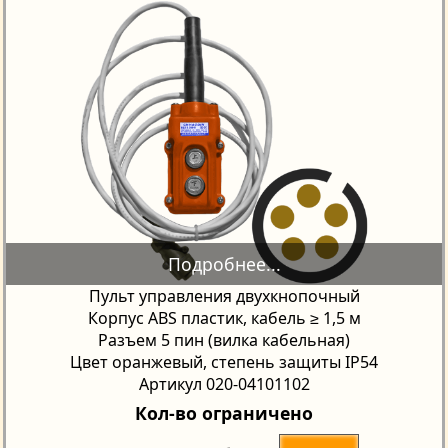
Пульт управления двухкнопочный
Корпус ABS пластик, кабель ≥ 1,5 м
Разъем 5 пин (вилка кабельная)
Цвет оранжевый, степень защиты IP54
Артикул 020-04101102
Кол-во ограничено