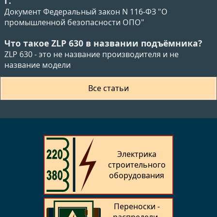
Г.
Документ Федеральный закон N 116-ФЗ "О
промышленной безопасности ОПО"
Что такое ZLP 630 в названии подъёмника?
ZLP 630 - это не название производителя и не
название модели
Все статьи
Электрика
строительного
оборудования
Переноски -
распредели­