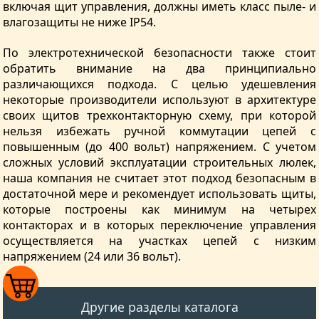
включая щит управления, должны иметь класс пыле- и
влагозащиты не ниже IP54.
По электротехнической безопасности также стоит
обратить внимание на два принципиально
различающихся подхода. С целью удешевления
некоторые производители используют в архитектуре
своих щитов трехконтакторную схему, при которой
нельзя избежать ручной коммутации цепей с
повышенным (до 400 вольт) напряжением. С учетом
сложных условий эксплуатации строительных люлек,
наша компания не считает этот подход безопасным в
достаточной мере и рекомендует использовать щиты,
которые построены как минимум на четырех
контакторах и в которых переключение управления
осуществляется на участках цепей с низким
напряжением (24 или 36 вольт).
Другие разделы каталога