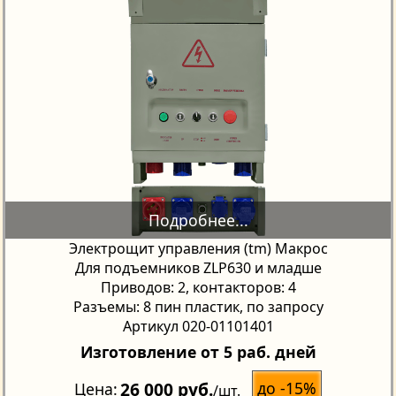
Электрощит управления (tm) Макрос
Для подъемников ZLP630 и младше
Приводов: 2, контакторов: 4
Разъемы: 8 пин пластик, по запросу
Артикул 020-01101401
Изготовление от 5 раб. дней
26 000 руб.
до -15%
Цена
/шт.