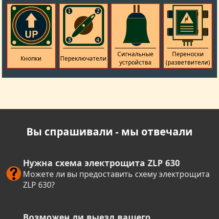
Сигнальные
Переноски
Кнопки
Переключатели
устройства
(разветвители)
Вы спрашивали - мы отвечали
Нужна схема электрощита ZLP 630
Можете ли вы предоставить схему электрощита
ZLP 630?
Возможен ли выезд вашего