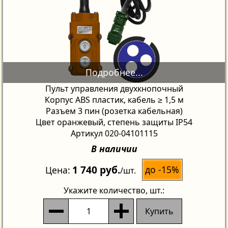
Пульт управления двухкнопочный
Корпус ABS пластик, кабель ≥ 1,5 м
Разъем 3 пин (розетка кабельная)
Цвет оранжевый, степень защиты IP54
Артикул 020-04101115
В наличии
1 740 руб.
до -15%
Цена
/шт.
Укажите количество
, шт.:
Купить