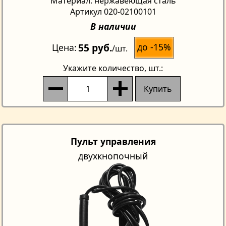
Материал: нержавеющая сталь
Артикул 020-02100101
В наличии
55 руб.
до -15%
Цена
/шт.
Укажите количество
, шт.:
Купить
Пульт управления
двухкнопочный