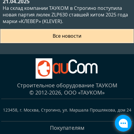
21.04.2025
На склад компании ТАУКОМ в Строгино поступила
новая партия люлек ZLP630 ставшей хитом 2025 года
марки «КЛЕВЕР» (KLEVER).
Все новости
Строительное оборудование ТАУКОМ
© 2012-2026,
ООО «ТАУКОМ»
123458
,
г. Москва, Строгино
,
ул. Маршала Прошлякова, дом 24
Покупателям