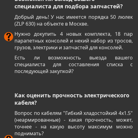
специалиста для подбора запчастей?
Добрый день! У нас имеется порядка 50 люлек
(ZLP 630) на объекте в Москве.
Нужно докупить 4 новых комплекта, 18 пар
парапетных консолей и некий набор из тросов,
грузов, электрики и запчастей для консолей.
Есть ли возможность выезда вашего
специалиста для составления списка с
последующей закупкой?
Как оценить прочность электрического
кабеля?
Вопрос по кабелям "Гибкий хладостойкий 4х1.5"
(неармированные) - какая прочность, может,
точнее - на какую высоту максимум можно
поднимать?