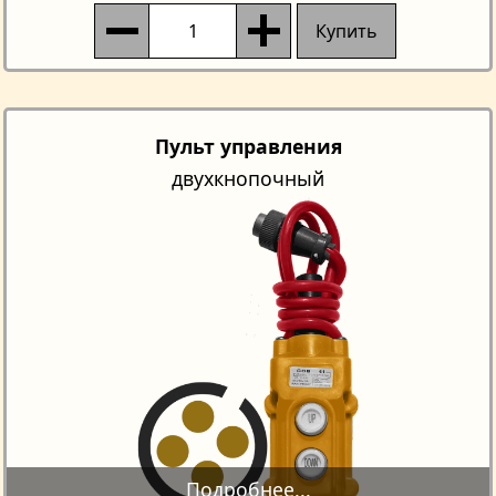
Купить
Пульт управления
двухкнопочный