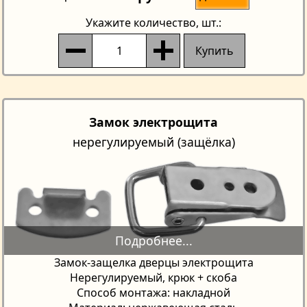
Укажите количество
, шт.:
Купить
Замок электрощита
нерегулируемый (защёлка)
Замок-защелка дверцы электрощита
Нерегулируемый, крюк + скоба
Способ монтажа: накладной