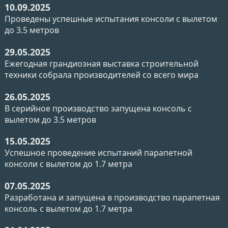
10.09.2025
Проведены успешные испытания консоли с вылетом
до 3.5 метров
29.05.2025
Ежегодная грандиозная выставка строительной
техники собрала производителей со всего мира
26.05.2025
В серийное производство запущена консоль с
вылетом до 3.5 метров
15.05.2025
Успешное проведение испытаний парапетной
консоли с вылетом до 1.7 метра
07.05.2025
Разработана и запущена в производство парапетная
консоль с вылетом до 1.7 метра