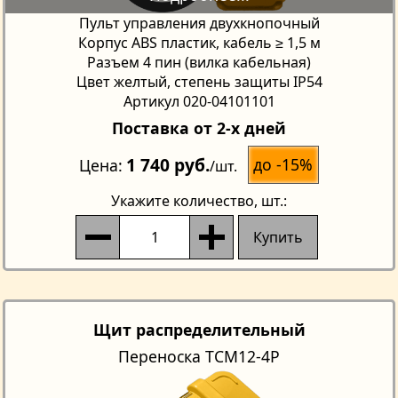
Пульт управления двухкнопочный
Корпус ABS пластик, кабель ≥ 1,5 м
Разъем 4 пин (вилка кабельная)
Цвет желтый, степень защиты IP54
Артикул 020-04101101
Поставка от 2-х дней
1 740 руб.
до -15%
Цена
/шт.
Укажите количество
, шт.:
Купить
Щит распределительный
Переноска TCM12-4Р